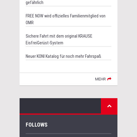
gefährlich
FREE NOW wird offizielles Familienmitglied von
OMR
Sichere Fahrt mit dem original KRAUSE
EisfreiGerüst-System
Neuer KONI Katalog für noch mehr Fahrspaß
MEHR
FOLLOWS