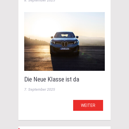
8. September 2025
Die Neue Klasse ist da
7. September 2025
WEITER