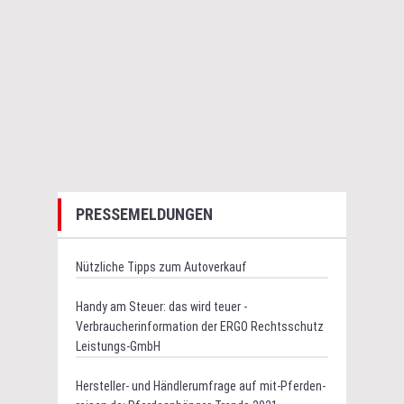
PRESSEMELDUNGEN
Nützliche Tipps zum Autoverkauf
Handy am Steuer: das wird teuer -
Verbraucherinformation der ERGO Rechtsschutz
Leistungs-GmbH
Hersteller- und Händlerumfrage auf mit-Pferden-