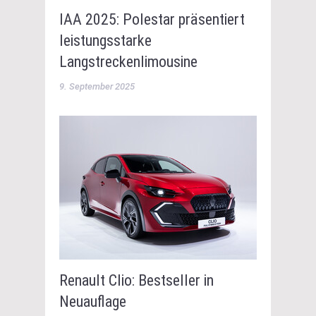
IAA 2025: Polestar präsentiert
leistungsstarke
Langstreckenlimousine
9. September 2025
Renault Clio: Bestseller in
Neuauflage