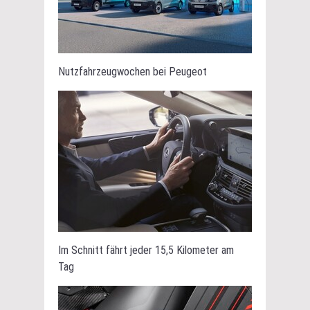
Nutzfahrzeugwochen bei Peugeot
Im Schnitt fährt jeder 15,5 Kilometer am
Tag