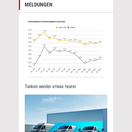
MELDUNGEN
Tanken wieder etwas teurer