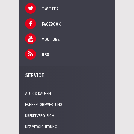
TWITTER
FACEBOOK
YOUTUBE
RSS
SERVICE
AUTOS KAUFEN
FAHRZEUGBEWERTUNG
KREDITVERGLEICH
KFZ-VERSICHERUNG