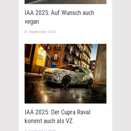
IAA 2025: Auf Wunsch auch
vegan
8. September 2025
IAA 2025: Der Cupra Raval
kommt auch als VZ