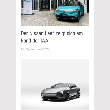
Der Nissan Leaf zeigt sich am
Rand der IAA
10. September 2025