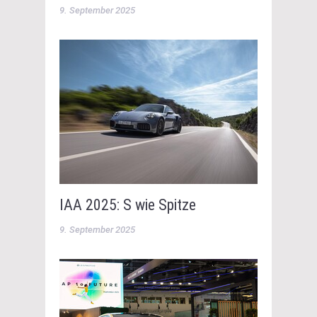
9. September 2025
IAA 2025: S wie Spitze
9. September 2025