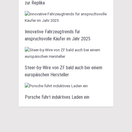
zur Replika
Innovative Fahrzeugtrends für
anspruchsvolle Käufer im Jahr 2025
Steer-by-Wire von ZF bald auch bei einem
europäischen Hersteller
Porsche führt induktives Laden ein