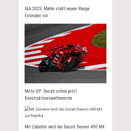
IAA 2025: Mahle stellt neuen Range
Extender vor
Moto GP: Ducati schon jetzt
Konstrukteursweltmeister
Mit Zubehör wird die Ducati Desmo 450 MX