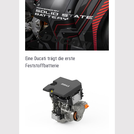
Eine Ducati trägt die erste
Feststoffbatterie