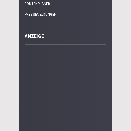
ROUTENPLANER
PRESSEMELDUNGEN
ANZEIGE