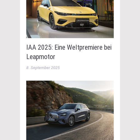
IAA 2025: Eine Weltpremiere bei
Leapmotor
8. September 2025