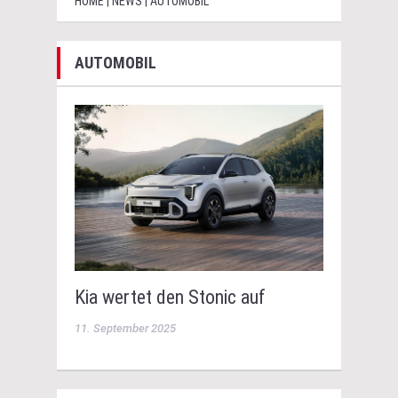
HOME | NEWS | AUTOMOBIL
AUTOMOBIL
Kia wertet den Stonic auf
11. September 2025