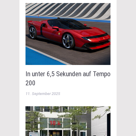
In unter 6,5 Sekunden auf Tempo
200
11. September 2025