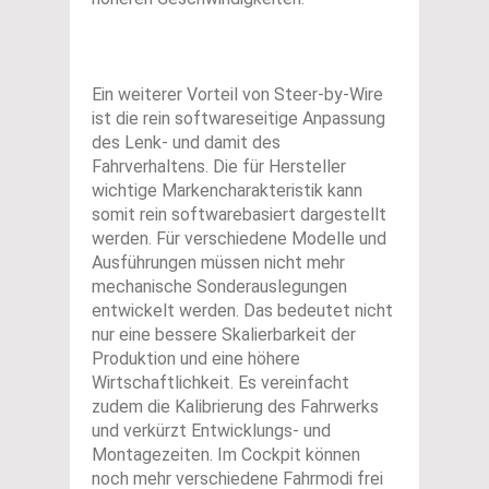
Ein weiterer Vorteil von Steer-by-Wire
ist die rein softwareseitige Anpassung
des Lenk- und damit des
Fahrverhaltens. Die für Hersteller
wichtige Markencharakteristik kann
somit rein softwarebasiert dargestellt
werden. Für verschiedene Modelle und
Ausführungen müssen nicht mehr
mechanische Sonderauslegungen
entwickelt werden. Das bedeutet nicht
nur eine bessere Skalierbarkeit der
Produktion und eine höhere
Wirtschaftlichkeit. Es vereinfacht
zudem die Kalibrierung des Fahrwerks
und verkürzt Entwicklungs- und
Montagezeiten. Im Cockpit können
noch mehr verschiedene Fahrmodi frei