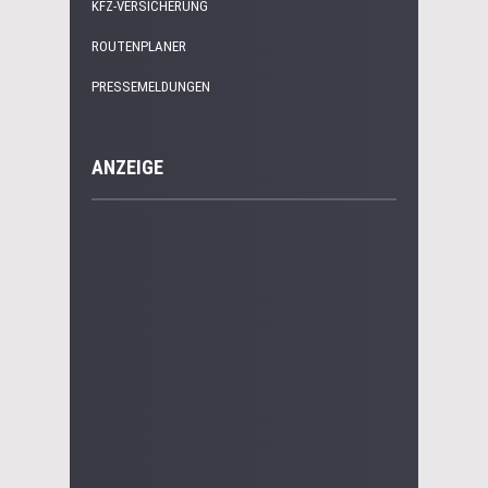
KFZ-VERSICHERUNG
ROUTENPLANER
PRESSEMELDUNGEN
ANZEIGE