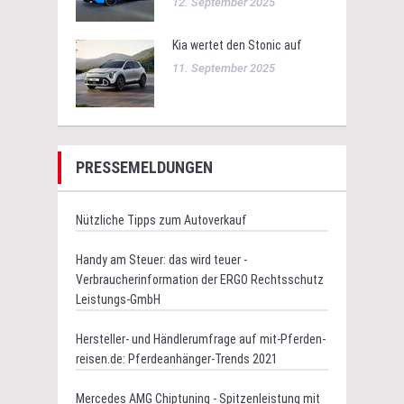
12. September 2025
Kia wertet den Stonic auf
11. September 2025
PRESSEMELDUNGEN
Nützliche Tipps zum Autoverkauf
Handy am Steuer: das wird teuer -
Verbraucherinformation der ERGO Rechtsschutz
Leistungs-GmbH
Hersteller- und Händlerumfrage auf mit-Pferden-
reisen.de: Pferdeanhänger-Trends 2021
Mercedes AMG Chiptuning - Spitzenleistung mit