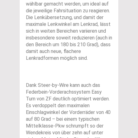
wählbar gemacht werden, um ideal auf
die jeweilige Fahrsituation zu reagieren.
Die Lenkübersetzung, und damit der
maximale Lenkwinkel am Lenkrad, lässt
sich in weiten Bereichen variieren und
insbesondere soweit reduzieren (auch in
den Bereich um 180 bis 210 Grad), dass
damit auch neue, flachere
Lenkradformen möglich sind.
Dank Steer-by-Wire kann auch das
Federbein-Vorderachssystem Easy
Turn von ZF deutlich optimiert werden.
Es verdoppelt den maximalen
Einschlagwinkel der Vorderräder von 40
auf 80 Grad – bei einem typischen
Mittelklasse-Pkw schrumpft so der
Wendekreis von über zehn auf unter