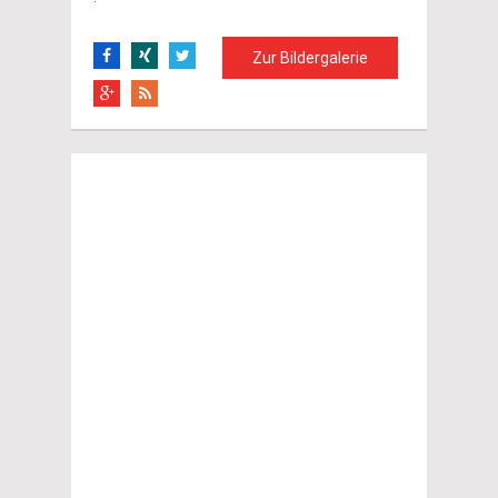
Zur Bildergalerie