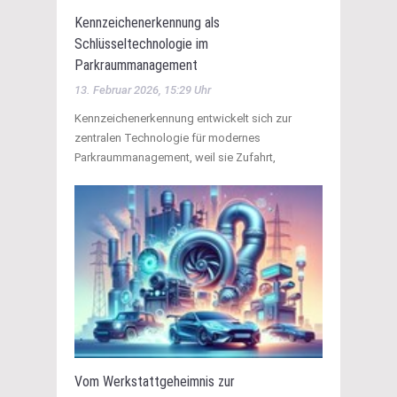
Kennzeichenerkennung als
Schlüsseltechnologie im
Parkraummanagement
13. Februar 2026, 15:29 Uhr
Kennzeichenerkennung entwickelt sich zur
zentralen Technologie für modernes
Parkraummanagement, weil sie Zufahrt,
Vom Werkstattgeheimnis zur