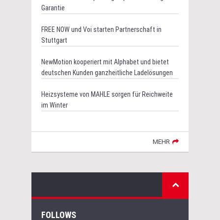
Garantie
FREE NOW und Voi starten Partnerschaft in
Stuttgart
NewMotion kooperiert mit Alphabet und bietet
deutschen Kunden ganzheitliche Ladelösungen
Heizsysteme von MAHLE sorgen für Reichweite
im Winter
MEHR
FOLLOWS