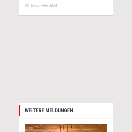
27. November 2025
WEITERE MELDUNGEN