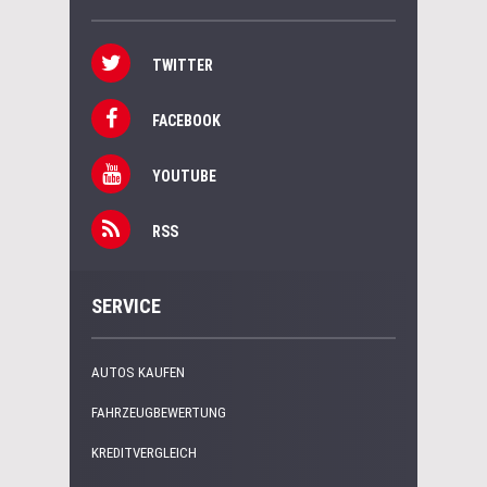
TWITTER
FACEBOOK
YOUTUBE
RSS
SERVICE
AUTOS KAUFEN
FAHRZEUGBEWERTUNG
KREDITVERGLEICH