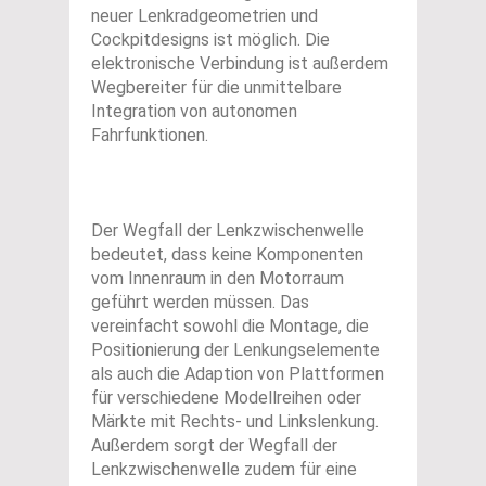
neuer Lenkradgeometrien und
Cockpitdesigns ist möglich. Die
elektronische Verbindung ist außerdem
Wegbereiter für die unmittelbare
Integration von autonomen
Fahrfunktionen.
Der Wegfall der Lenkzwischenwelle
bedeutet, dass keine Komponenten
vom Innenraum in den Motorraum
geführt werden müssen. Das
vereinfacht sowohl die Montage, die
Positionierung der Lenkungselemente
als auch die Adaption von Plattformen
für verschiedene Modellreihen oder
Märkte mit Rechts- und Linkslenkung.
Außerdem sorgt der Wegfall der
Lenkzwischenwelle zudem für eine