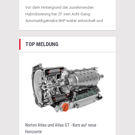
Vor dem Hintergrund der zunehmenden
Hybridisierung hat ZF sein Acht-Gang-
Automatikgetriebe 8HP weiter entwickelt und
TOP MELDUNG
Norton Atlas und Atlas GT - Kurs auf neue
Horizonte