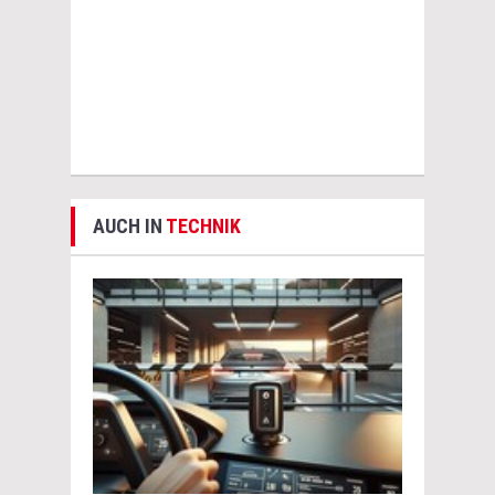
AUCH IN
TECHNIK