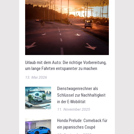
Urlaub mit dem Auto: Die richtige Vorbereitung,
um lange Fahrten entspannter zu machen
13. Mai 2026
Dienstwagenrechner als
Schlüssel zur Nachhaltigkeit
in der E-Mobilität
11. November 2025
Honda Prelude: Comeback für
ein japanisches Coupé