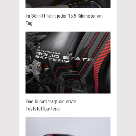
Im Schnitt fährt jeder 15,5 Kilometer am
Tag
Eine Ducati trägt die erste
Feststoffbatterie