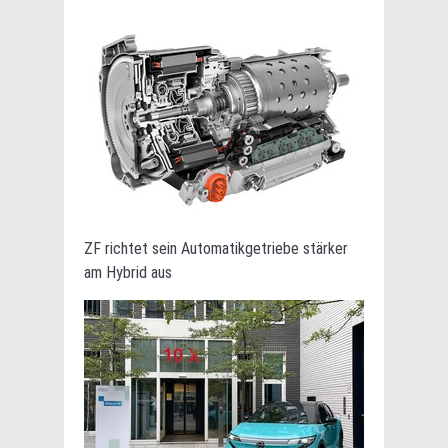
ZF richtet sein Automatikgetriebe stärker
am Hybrid aus