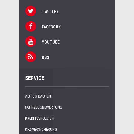
TWITTER
FACEBOOK
YOUTUBE
RSS
SERVICE
AUTOS KAUFEN
FAHRZEUGBEWERTUNG
KREDITVERGLEICH
KFZ-VERSICHERUNG