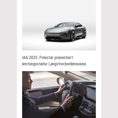
IAA 2025: Polestar präsentiert
leistungsstarke Langstreckenlimousine