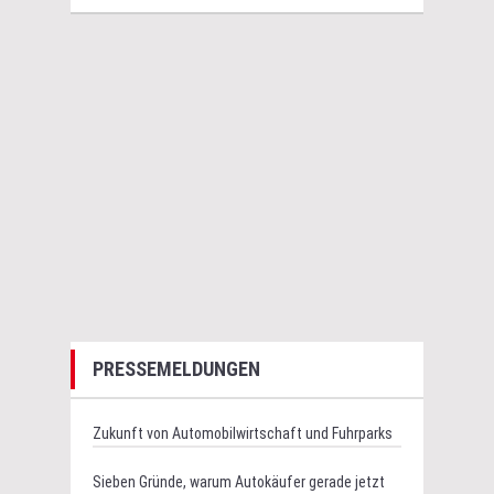
PRESSEMELDUNGEN
Zukunft von Automobilwirtschaft und Fuhrparks
Sieben Gründe, warum Autokäufer gerade jetzt