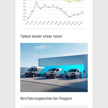
Tanken wieder etwas teurer
Nutzfahrzeugwochen bei Peugeot