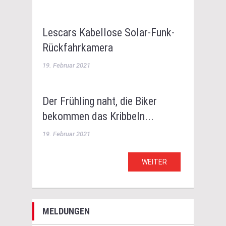
Lescars Kabellose Solar-Funk-
Rückfahrkamera
19. Februar 2021
Der Frühling naht, die Biker
bekommen das Kribbeln...
19. Februar 2021
WEITER
MELDUNGEN