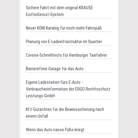
Sichere Fahrt mit dem original KRAUSE
EisfreiGerüst-System
Neuer KONI Katalog für noch mehr Fahrspaß
Planung von E-Ladeinfrastruktur im Quartier
Corona-Schnelltests für Hamburger Taxifahrer
Barrierefreie Garage für das Auto
Eigene Ladestation fürs E-Auto -
Verbraucherinformation der ERGO Rechtsschutz
Leistungs-GmbH
Kfz-Gutachten für die Beweissicherung nach
einem Unfall
Wenn das Auto nasse Füße kriegt