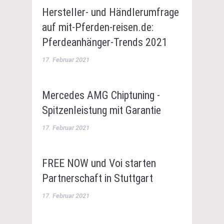
Hersteller- und Händlerumfrage
auf mit-Pferden-reisen.de:
Pferdeanhänger-Trends 2021
17. Februar 2021
Mercedes AMG Chiptuning -
Spitzenleistung mit Garantie
17. Februar 2021
FREE NOW und Voi starten
Partnerschaft in Stuttgart
17. Februar 2021