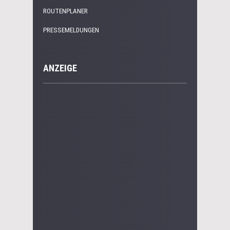
ROUTENPLANER
PRESSEMELDUNGEN
ANZEIGE