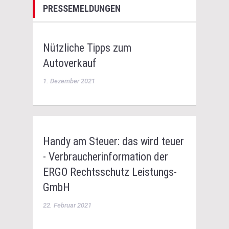
PRESSEMELDUNGEN
Nützliche Tipps zum
Autoverkauf
1. Dezember 2021
Handy am Steuer: das wird teuer
- Verbraucherinformation der
ERGO Rechtsschutz Leistungs-
GmbH
22. Februar 2021