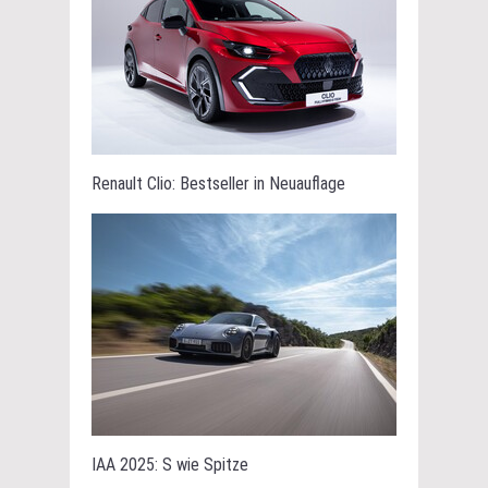
Renault Clio: Bestseller in Neuauflage
IAA 2025: S wie Spitze