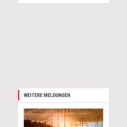
WEITERE MELDUNGEN