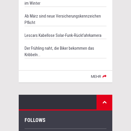
im Winter
Ab März sind neue Versicherungskennzeichen
Pflicht
Lescars Kabellose Solar-Funk-Rückfahrkamera
Der Frühling naht, die Biker bekommen das
Kribbeln...
MEHR
FOLLOWS