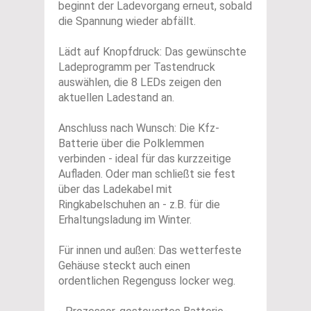
beginnt der Ladevorgang erneut, sobald
die Spannung wieder abfällt.
Lädt auf Knopfdruck: Das gewünschte
Ladeprogramm per Tastendruck
auswählen, die 8 LEDs zeigen den
aktuellen Ladestand an.
Anschluss nach Wunsch: Die Kfz-
Batterie über die Polklemmen
verbinden - ideal für das kurzzeitige
Aufladen. Oder man schließt sie fest
über das Ladekabel mit
Ringkabelschuhen an - z.B. für die
Erhaltungsladung im Winter.
Für innen und außen: Das wetterfeste
Gehäuse steckt auch einen
ordentlichen Regenguss locker weg.