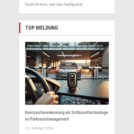
hoch im Kurs, wie das Fachportal
TOP MELDUNG
Kennzeichenerkennung als Schlüsseltechnologie
im Parkraummanagement
13. Februar 2026