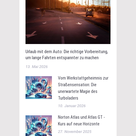
Urlaub mit dem Auto: Die richtige Vorbereitung,
um lange Fahrten entspannter zu machen
13. Mai 2026
Vom Werkstattgeheimnis zur
Straßensensation: Die
unerwartete Magie des
Turboladers
10. Januar 2026
Norton Atlas und Atlas GT -
Kurs auf neue Horizonte
27. November 2025