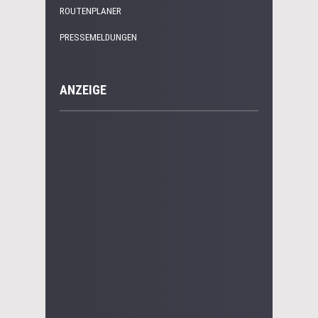
ROUTENPLANER
PRESSEMELDUNGEN
ANZEIGE