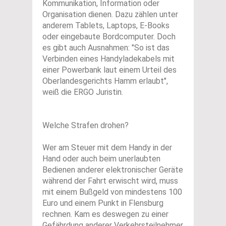
Kommunikation, Information oder
Organisation dienen. Dazu zählen unter
anderem Tablets, Laptops, E-Books
oder eingebaute Bordcomputer. Doch
es gibt auch Ausnahmen: "So ist das
Verbinden eines Handyladekabels mit
einer Powerbank laut einem Urteil des
Oberlandesgerichts Hamm erlaubt",
weiß die ERGO Juristin.
Welche Strafen drohen?
Wer am Steuer mit dem Handy in der
Hand oder auch beim unerlaubten
Bedienen anderer elektronischer Geräte
während der Fahrt erwischt wird, muss
mit einem Bußgeld von mindestens 100
Euro und einem Punkt in Flensburg
rechnen. Kam es deswegen zu einer
Gefährdung anderer Verkehrsteilnehmer