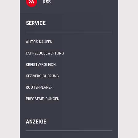
RSS
SERVICE
AUTOS KAUFEN
FAHRZEUGBEWERTUNG
KREDITVERGLEICH
KFZ-VERSICHERUNG
ROUTENPLANER
PRESSEMELDUNGEN
ANZEIGE