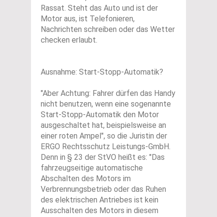
Rassat. Steht das Auto und ist der
Motor aus, ist Telefonieren,
Nachrichten schreiben oder das Wetter
checken erlaubt.
Ausnahme: Start-Stopp-Automatik?
"Aber Achtung: Fahrer dürfen das Handy
nicht benutzen, wenn eine sogenannte
Start-Stopp-Automatik den Motor
ausgeschaltet hat, beispielsweise an
einer roten Ampel", so die Juristin der
ERGO Rechtsschutz Leistungs-GmbH.
Denn in § 23 der StVO heißt es: "Das
fahrzeugseitige automatische
Abschalten des Motors im
Verbrennungsbetrieb oder das Ruhen
des elektrischen Antriebes ist kein
Ausschalten des Motors in diesem