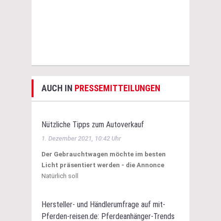
AUCH IN
PRESSEMITTEILUNGEN
Nützliche Tipps zum Autoverkauf
1. Dezember 2021, 10:42 Uhr
Der Gebrauchtwagen möchte im besten
Licht präsentiert werden - die Annonce
Natürlich soll
Hersteller- und Händlerumfrage auf mit-
Pferden-reisen.de: Pferdeanhänger-Trends