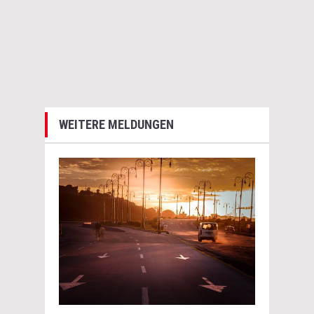
WEITERE MELDUNGEN