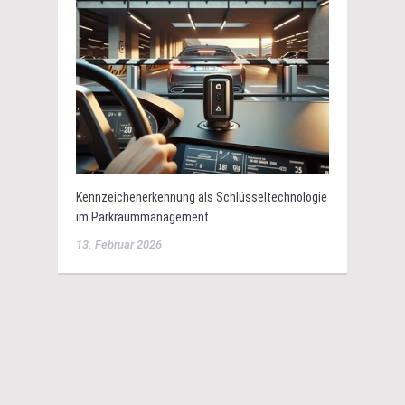
Kennzeichenerkennung als Schlüsseltechnologie
im Parkraummanagement
13. Februar 2026