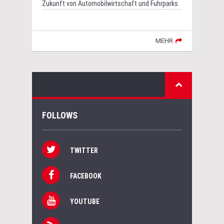
Zukunft von Automobilwirtschaft und Fuhrparks
MEHR
FOLLOWS
TWITTER
FACEBOOK
YOUTUBE