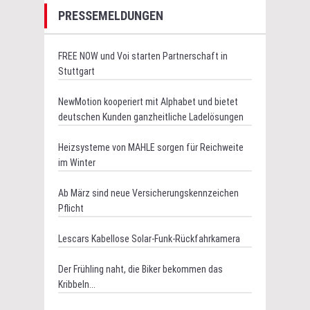
PRESSEMELDUNGEN
FREE NOW und Voi starten Partnerschaft in
Stuttgart
NewMotion kooperiert mit Alphabet und bietet
deutschen Kunden ganzheitliche Ladelösungen
Heizsysteme von MAHLE sorgen für Reichweite
im Winter
Ab März sind neue Versicherungskennzeichen
Pflicht
Lescars Kabellose Solar-Funk-Rückfahrkamera
Der Frühling naht, die Biker bekommen das
Kribbeln...