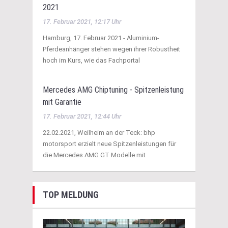
2021
17. Februar 2021, 12:17 Uhr
Hamburg, 17. Februar 2021 - Aluminium-
Pferdeanhänger stehen wegen ihrer Robustheit
hoch im Kurs, wie das Fachportal
Mercedes AMG Chiptuning - Spitzenleistung
mit Garantie
17. Februar 2021, 12:44 Uhr
22.02.2021, Weilheim an der Teck: bhp
motorsport erzielt neue Spitzenleistungen für
die Mercedes AMG GT Modelle mit
TOP MELDUNG