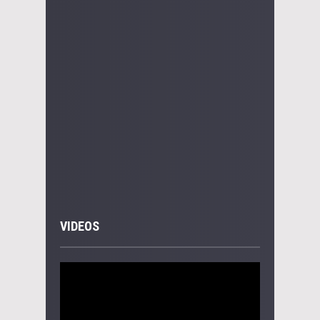
VIDEOS