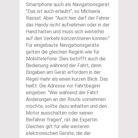
Smartphone auch als Navigationsgerät.
"Das ist auch erlaubt", so Michaela
Rassat. Aber: "Auch hier darf der Fahrer
das Handy nicht aufnehmen oder in der
Hand halten und muss sich weiterhin
auf den Verkehr konzentrieren können."
Für eingebaute Navigationsgeräte
gelten die gleichen Regeln wie für
Mobiltelefone. Dies betrifft auch die
Bedienung während der Fahrt, denn
Eingaben am Gerät erfordern in der
Regel mehr als einen kurzen Blick. Das
heißt: Die Adresse vor Fahrtbeginn
eingeben. "Wer während der Fahrt
Änderungen an der Route vornehmen
möchte, sollte dazu anhalten und den
Motor ausschalten oder seinen
Beifahrer fragen", rät die Expertin.
Gleiches gilt für alle weiteren
elektronischen Geräte, die der