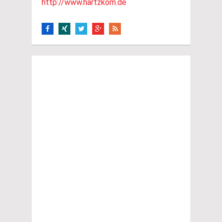
http://www.hartzkom.de