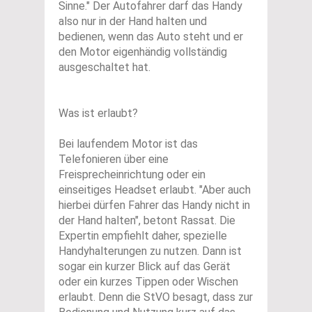
Sinne." Der Autofahrer darf das Handy
also nur in der Hand halten und
bedienen, wenn das Auto steht und er
den Motor eigenhändig vollständig
ausgeschaltet hat.
Was ist erlaubt?
Bei laufendem Motor ist das
Telefonieren über eine
Freisprecheinrichtung oder ein
einseitiges Headset erlaubt. "Aber auch
hierbei dürfen Fahrer das Handy nicht in
der Hand halten", betont Rassat. Die
Expertin empfiehlt daher, spezielle
Handyhalterungen zu nutzen. Dann ist
sogar ein kurzer Blick auf das Gerät
oder ein kurzes Tippen oder Wischen
erlaubt. Denn die StVO besagt, dass zur