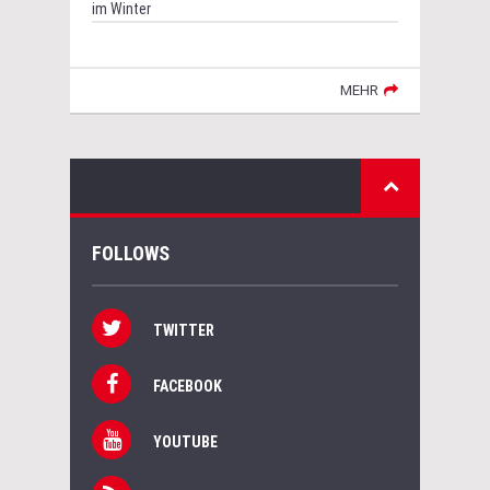
im Winter
MEHR
FOLLOWS
TWITTER
FACEBOOK
YOUTUBE