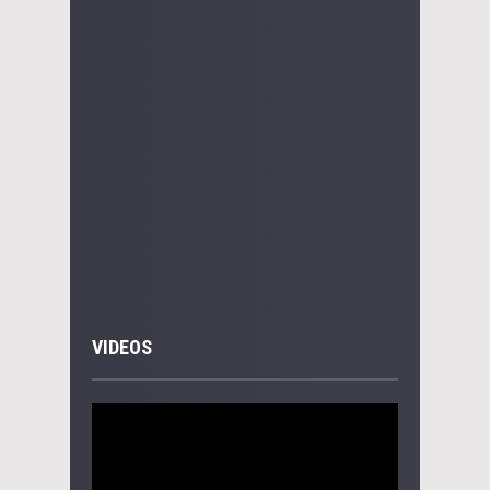
VIDEOS