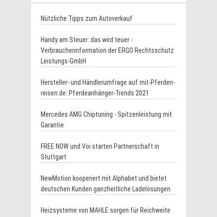
Nützliche Tipps zum Autoverkauf
Handy am Steuer: das wird teuer -
Verbraucherinformation der ERGO Rechtsschutz
Leistungs-GmbH
Hersteller- und Händlerumfrage auf mit-Pferden-
reisen.de: Pferdeanhänger-Trends 2021
Mercedes AMG Chiptuning - Spitzenleistung mit
Garantie
FREE NOW und Voi starten Partnerschaft in
Stuttgart
NewMotion kooperiert mit Alphabet und bietet
deutschen Kunden ganzheitliche Ladelösungen
Heizsysteme von MAHLE sorgen für Reichweite