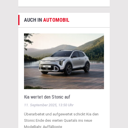
AUCH IN
AUTOMOBIL
Kia wertet den Stonic auf
11. September 2025, 13:50 Uhr
Überarbeitet und aufgewertet schickt Kia den
Stonic Ende des vierten Quartals ins neue
Modelljahr. Auffälligste