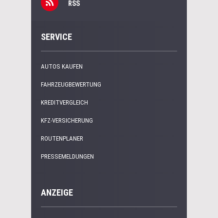
RSS
SERVICE
AUTOS KAUFEN
FAHRZEUGBEWERTUNG
KREDITVERGLEICH
KFZ-VERSICHERUNG
ROUTENPLANER
PRESSEMELDUNGEN
ANZEIGE