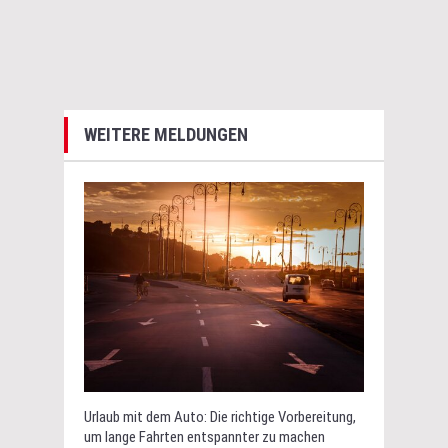
WEITERE MELDUNGEN
Urlaub mit dem Auto: Die richtige Vorbereitung,
um lange Fahrten entspannter zu machen