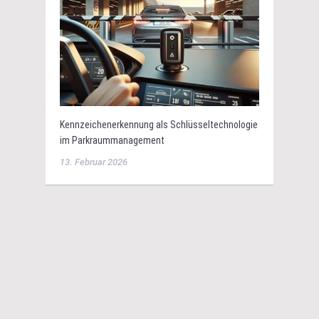
Kennzeichenerkennung als Schlüsseltechnologie
im Parkraummanagement
13. Februar 2026