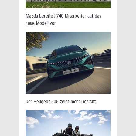
Mazda bereitet 740 Mitarbeiter auf das
neue Modell vor
Der Peugeot 308 zeigt mehr Gesicht