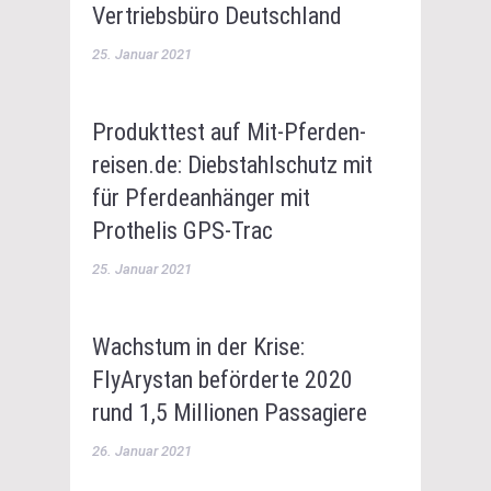
Vertriebsbüro Deutschland
25. Januar 2021
Produkttest auf Mit-Pferden-
reisen.de: Diebstahlschutz mit
für Pferdeanhänger mit
Prothelis GPS-Trac
25. Januar 2021
Wachstum in der Krise:
FlyArystan beförderte 2020
rund 1,5 Millionen Passagiere
26. Januar 2021