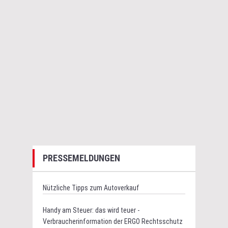
PRESSEMELDUNGEN
Nützliche Tipps zum Autoverkauf
Handy am Steuer: das wird teuer -
Verbraucherinformation der ERGO Rechtsschutz