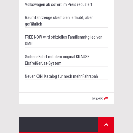
Volkswagen ab sofort im Preis reduziert
Räumfahrzeuge überholen: erlaubt, aber
gefährlich
FREE NOW wird offizielles Familienmitglied von
OMR
Sichere Fahrt mit dem original KRAUSE
EisfreiGerüst-System
Neuer KONI Katalog für noch mehr Fahrspaß
MEHR