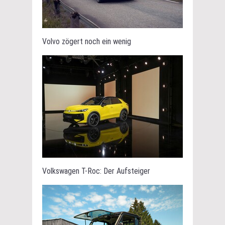
Volvo zögert noch ein wenig
Volkswagen T-Roc: Der Aufsteiger