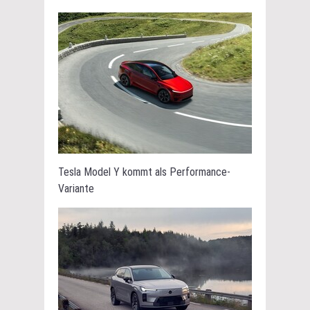
Tesla Model Y kommt als Performance-
Variante