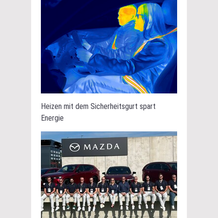
Heizen mit dem Sicherheitsgurt spart
Energie