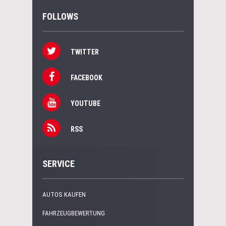
FOLLOWS
TWITTER
FACEBOOK
YOUTUBE
RSS
SERVICE
AUTOS KAUFEN
FAHRZEUGBEWERTUNG