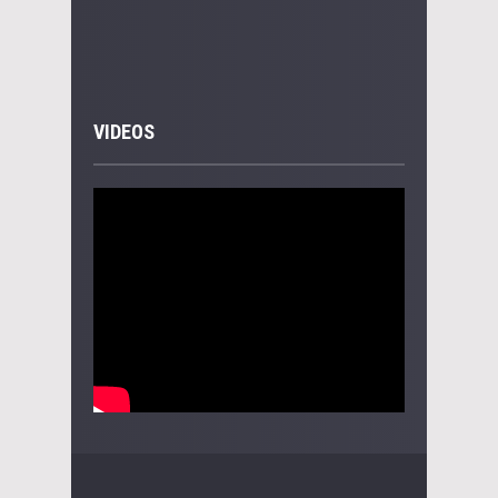
VIDEOS