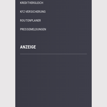
KREDITVERGLEICH
KFZ-VERSICHERUNG
ROUTENPLANER
PRESSEMELDUNGEN
ANZEIGE