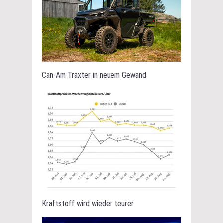
Can-Am Traxter in neuem Gewand
Kraftstoff wird wieder teurer