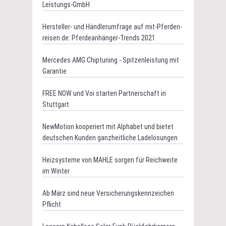
Leistungs-GmbH
Hersteller- und Händlerumfrage auf mit-Pferden-
reisen.de: Pferdeanhänger-Trends 2021
Mercedes AMG Chiptuning - Spitzenleistung mit
Garantie
FREE NOW und Voi starten Partnerschaft in
Stuttgart
NewMotion kooperiert mit Alphabet und bietet
deutschen Kunden ganzheitliche Ladelösungen
Heizsysteme von MAHLE sorgen für Reichweite
im Winter
Ab März sind neue Versicherungskennzeichen
Pflicht