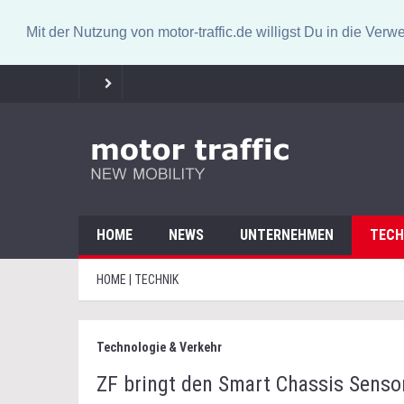
Mit der Nutzung von motor-traffic.de willigst Du in die V
HOME
NEWS
UNTERNEHMEN
TECH
HOME | TECHNIK
Technologie & Verkehr
ZF bringt den Smart Chassis Senso