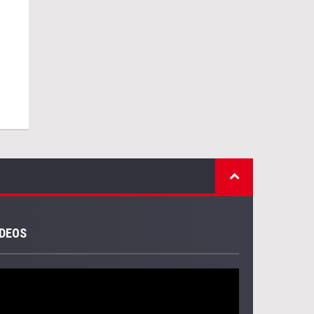
IDEOS