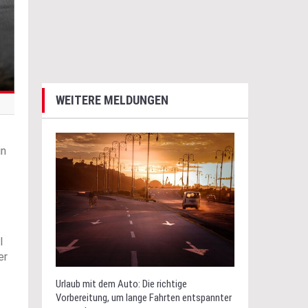
WEITERE MELDUNGEN
in
l
er
Urlaub mit dem Auto: Die richtige
Vorbereitung, um lange Fahrten entspannter