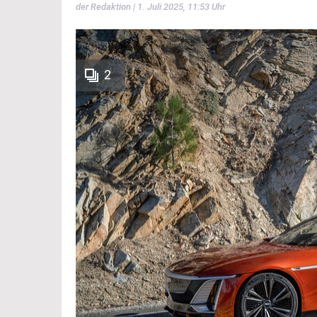
der Redaktion | 1. Juli 2025, 11:53 Uhr
2