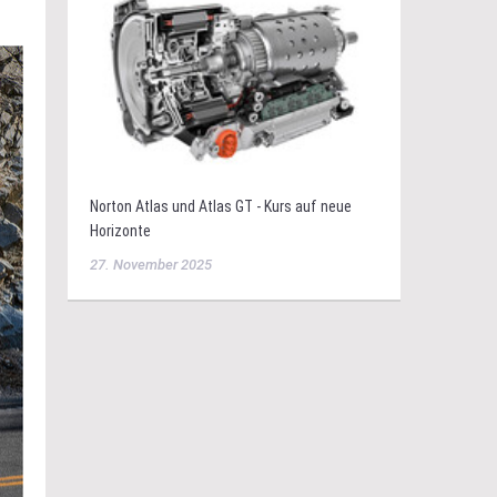
Norton Atlas und Atlas GT - Kurs auf neue
Horizonte
27. November 2025