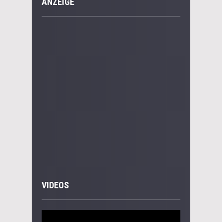
ANZEIGE
VIDEOS