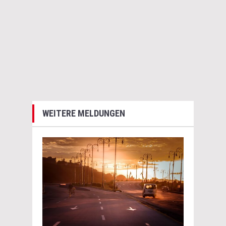
WEITERE MELDUNGEN