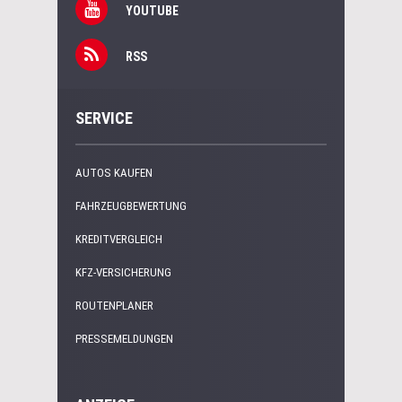
YOUTUBE
RSS
SERVICE
AUTOS KAUFEN
FAHRZEUGBEWERTUNG
KREDITVERGLEICH
KFZ-VERSICHERUNG
ROUTENPLANER
PRESSEMELDUNGEN