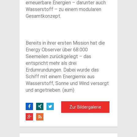
erneuerbare Energien – darunter auch
Wasserstoff – zu einem modularen
Gesamtkonzept.
Bereits in ihrer ersten Mission hat die
Energy Observer über 68.000
Seemeilen zurückgelegt – das
entspricht mehr als drei
Erdumrundungen. Dabei wurde das
Schiff mit einem Energiemix aus
Wasserstoff, Sonne und Wind versorgt
und angetrieben. (aum)
Zur Bildergalerie