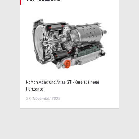
Norton Atlas und Atlas GT - Kurs auf neue
Horizonte
27. November 2025