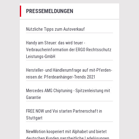
PRESSEMELDUNGEN
Nützliche Tipps zum Autoverkauf
Handy am Steuer: das wird teuer -
Verbraucherinformation der ERGO Rechtsschutz
Leistungs-GmbH
Hersteller- und Händlerumfrage auf mit-Pferden-
reisen.de: Pferdeanhänger-Trends 2021
Mercedes AMG Chiptuning - Spitzenleistung mit
Garantie
FREE NOW und Voi starten Partnerschaft in
Stuttgart
NewMotion kooperiert mit Alphabet und bietet
deutschen Kunden ganzheitliche Ladelösungen