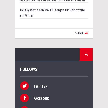
Heizsysteme von MAHLE sorgen für Reichweite
im Winter
MEHR
FOLLOWS
TWITTER
FACEBOOK