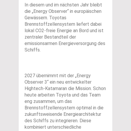
In diesem und im nächsten Jahr bleibt
die „Energy Observer“ in europäischen
Gewässern. Toyotas
Brennstoffzellensystem liefert dabei
lokal CO2-freie Energie an Bord und ist
zentraler Bestandteil der
emissionsarmen Energieversorgung des
Schiffs.
2027 übernimmt mit der „Energy
Observer 3“ ein neu entwickelter
Hightech-Katamaran die Mission. Schon
heute arbeiten Toyota und das Team
eng zusammen, um das
Brennstoffzellensystem optimal in die
zukunftsweisende Energiearchitektur
des Schiffs zu integrieren. Diese
kombiniert unterschiedliche