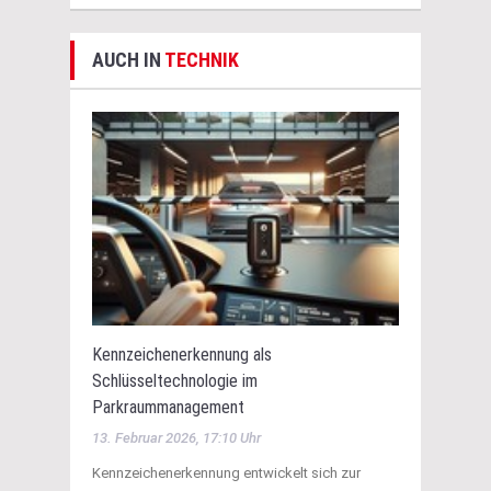
AUCH IN
TECHNIK
Kennzeichenerkennung als
Schlüsseltechnologie im
Parkraummanagement
13. Februar 2026, 17:10 Uhr
Kennzeichenerkennung entwickelt sich zur