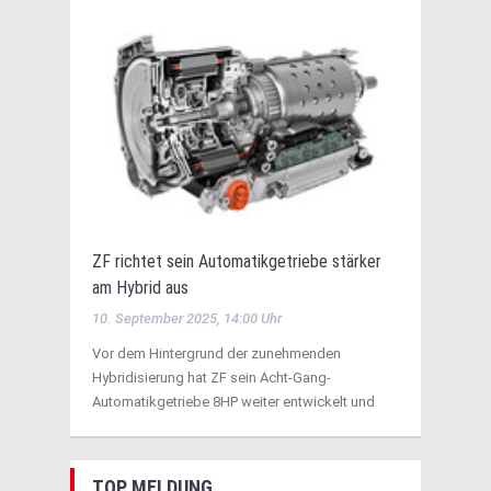
ZF richtet sein Automatikgetriebe stärker
am Hybrid aus
10. September 2025, 14:00 Uhr
Vor dem Hintergrund der zunehmenden
Hybridisierung hat ZF sein Acht-Gang-
Automatikgetriebe 8HP weiter entwickelt und
TOP MELDUNG