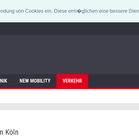
erwendung von Cookies ein. Diese erm�glichen eine bessere Dien
NIK
NEW MOBILITY
VERKEHR
n Köln