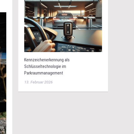
Kennzeichenerkennung als
Schlüsseltechnologie im
Parkraummanagement
13. Februar 2026