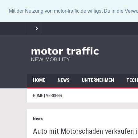
Mit der Nutzung von motor-traffic.de willigst Du in die V
HOME
NEWS
UNTERNEHMEN
TECH
HOME | VERKEHR
News
Auto mit Motorschaden verkaufen i