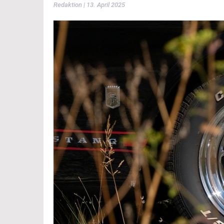
Redaktion | 13. April 2025