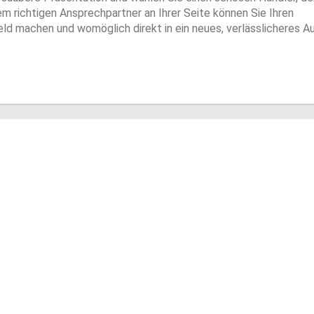
em richtigen Ansprechpartner an Ihrer Seite können Sie Ihren
ld machen und womöglich direkt in ein neues, verlässlicheres A