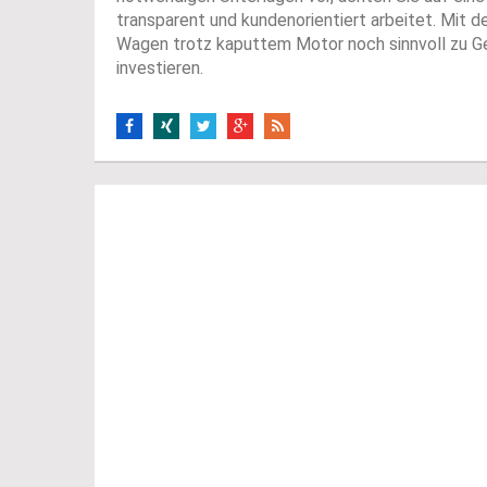
transparent und kundenorientiert arbeitet. Mit d
Wagen trotz kaputtem Motor noch sinnvoll zu Ge
investieren.