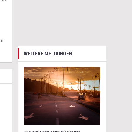
en
WEITERE MELDUNGEN