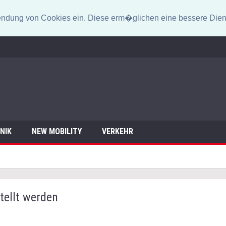
erwendung von Cookies ein. Diese erm�glichen eine bessere Dien
NIK
NEW MOBILITY
VERKEHR
tellt werden