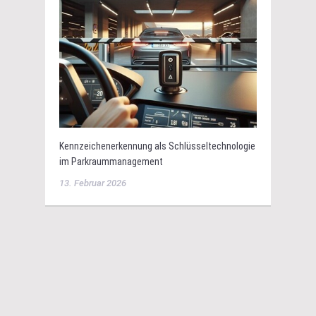
Kennzeichenerkennung als Schlüsseltechnologie
im Parkraummanagement
13. Februar 2026