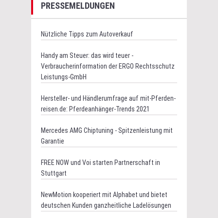
PRESSEMELDUNGEN
Nützliche Tipps zum Autoverkauf
Handy am Steuer: das wird teuer -
Verbraucherinformation der ERGO Rechtsschutz
Leistungs-GmbH
Hersteller- und Händlerumfrage auf mit-Pferden-
reisen.de: Pferdeanhänger-Trends 2021
Mercedes AMG Chiptuning - Spitzenleistung mit
Garantie
FREE NOW und Voi starten Partnerschaft in
Stuttgart
NewMotion kooperiert mit Alphabet und bietet
deutschen Kunden ganzheitliche Ladelösungen