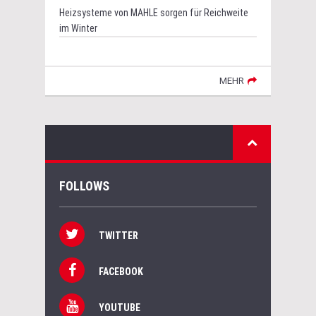
Heizsysteme von MAHLE sorgen für Reichweite
im Winter
MEHR
FOLLOWS
TWITTER
FACEBOOK
YOUTUBE