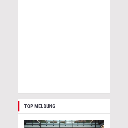
TOP MELDUNG