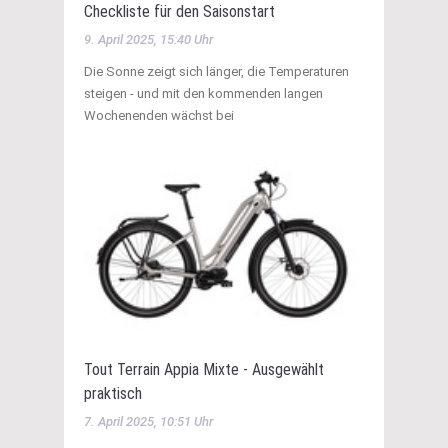
Checkliste für den Saisonstart
9. April 2025, 15:40 Uhr
Die Sonne zeigt sich länger, die Temperaturen
steigen - und mit den kommenden langen
Wochenenden wächst bei
Tout Terrain Appia Mixte - Ausgewählt
praktisch
7. April 2025, 10:51 Uhr