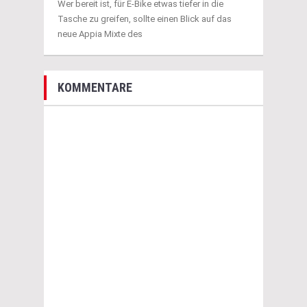
Wer bereit ist, für E-Bike etwas tiefer in die
Tasche zu greifen, sollte einen Blick auf das
neue Appia Mixte des
KOMMENTARE