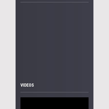
VIDEOS