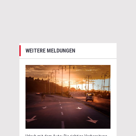
WEITERE MELDUNGEN