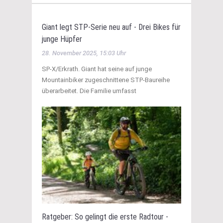
Giant legt STP-Serie neu auf - Drei Bikes für
junge Hüpfer
28. November 2025, 15:03 Uhr
SP-X/Erkrath. Giant hat seine auf junge
Mountainbiker zugeschnittene STP-Baureihe
überarbeitet. Die Familie umfasst
Ratgeber: So gelingt die erste Radtour -