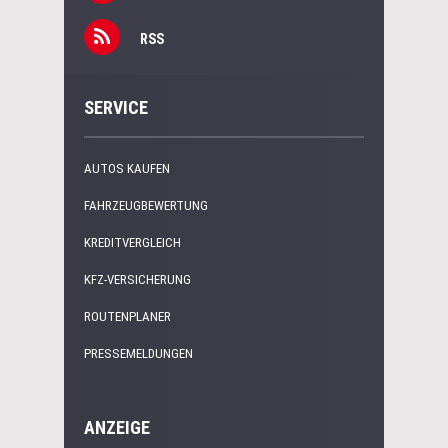
RSS
SERVICE
AUTOS KAUFEN
FAHRZEUGBEWERTUNG
KREDITVERGLEICH
KFZ-VERSICHERUNG
ROUTENPLANER
PRESSEMELDUNGEN
ANZEIGE