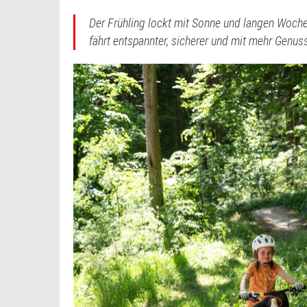
Der Frühling lockt mit Sonne und langen Woche
fährt entspannter, sicherer und mit mehr Genus