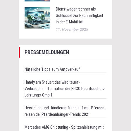
Dienstwagenrechner als
Schlüssel zur Nachhaltigkeit
in der E-Mobilität
11. November 2025
PRESSEMELDUNGEN
Nützliche Tipps zum Autoverkauf
Handy am Steuer: das wird teuer -
Verbraucherinformation der ERGO Rechtsschutz
Leistungs-GmbH
Hersteller- und Händlerumfrage auf mit-Pferden-
reisen.de: Pferdeanhänger-Trends 2021
Mercedes AMG Chiptuning - Spitzenleistung mit