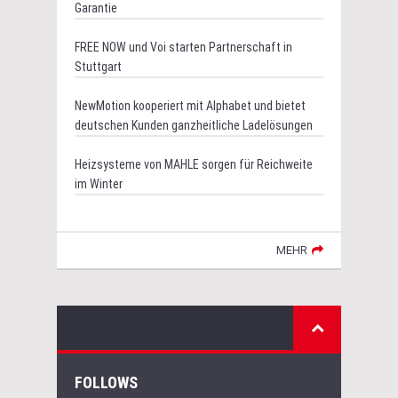
Garantie
FREE NOW und Voi starten Partnerschaft in
Stuttgart
NewMotion kooperiert mit Alphabet und bietet
deutschen Kunden ganzheitliche Ladelösungen
Heizsysteme von MAHLE sorgen für Reichweite
im Winter
MEHR
FOLLOWS