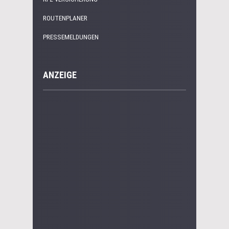
ROUTENPLANER
PRESSEMELDUNGEN
ANZEIGE