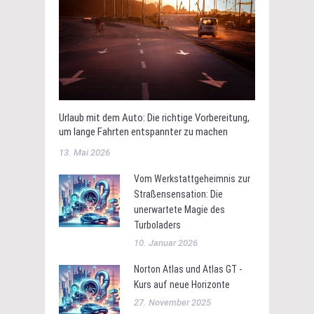
Urlaub mit dem Auto: Die richtige Vorbereitung,
um lange Fahrten entspannter zu machen
13. Mai 2026
Vom Werkstattgeheimnis zur
Straßensensation: Die
unerwartete Magie des
Turboladers
10. Januar 2026
Norton Atlas und Atlas GT -
Kurs auf neue Horizonte
27. November 2025