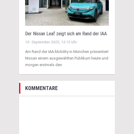
Der Nissan Leaf zeigt sich am Rand der IAA
10. September 2025, 13:15 Uhr
Am Rand der IAA Mobility in München präsentiert
Nissan einem ausgewählten Publikum heute und
morgen erstmals den
KOMMENTARE