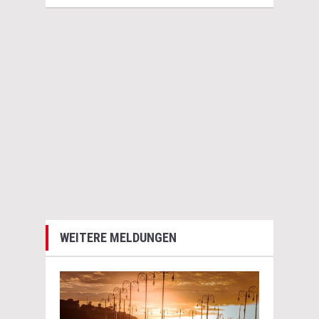
WEITERE MELDUNGEN