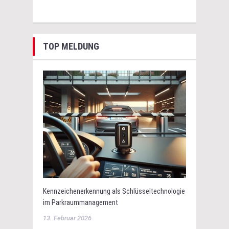
TOP MELDUNG
Kennzeichenerkennung als Schlüsseltechnologie
im Parkraummanagement
13. Februar 2026