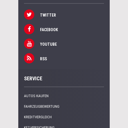
TWITTER
FACEBOOK
YOUTUBE
RSS
SERVICE
AUTOS KAUFEN
FAHRZEUGBEWERTUNG
KREDITVERGLEICH
KFZ-VERSICHERUNG