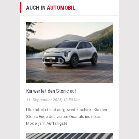
AUCH IN
AUTOMOBIL
Kia wertet den Stonic auf
11. September 2025, 13:50 Uhr
Überarbeitet und aufgewertet schickt Kia den
Stonic Ende des vierten Quartals ins neue
Modelljahr. Auffälligste