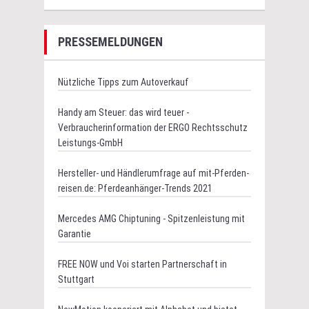
PRESSEMELDUNGEN
Nützliche Tipps zum Autoverkauf
Handy am Steuer: das wird teuer -
Verbraucherinformation der ERGO Rechtsschutz
Leistungs-GmbH
Hersteller- und Händlerumfrage auf mit-Pferden-
reisen.de: Pferdeanhänger-Trends 2021
Mercedes AMG Chiptuning - Spitzenleistung mit
Garantie
FREE NOW und Voi starten Partnerschaft in
Stuttgart