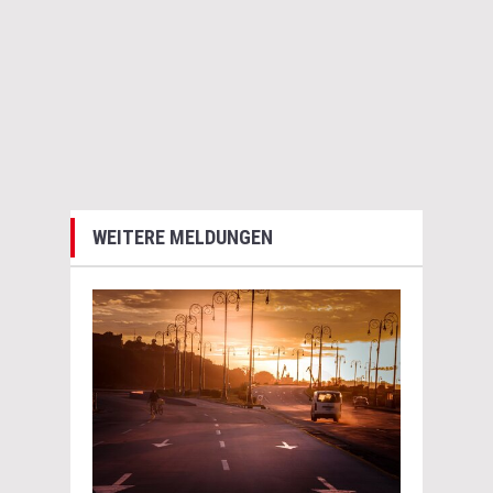
WEITERE MELDUNGEN