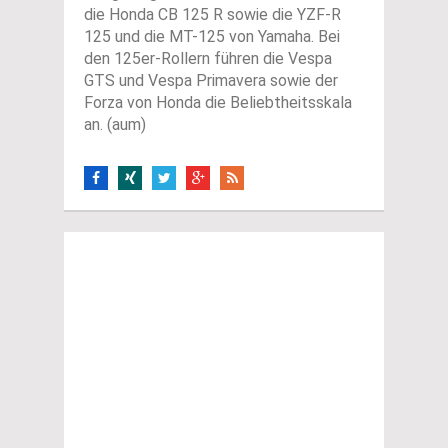
die Honda CB 125 R sowie die YZF-R
125 und die MT-125 von Yamaha. Bei
den 125er-Rollern führen die Vespa
GTS und Vespa Primavera sowie der
Forza von Honda die Beliebtheitsskala
an. (aum)