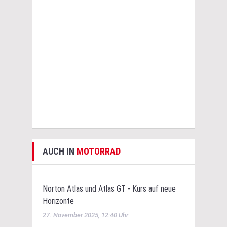
AUCH IN
MOTORRAD
Norton Atlas und Atlas GT - Kurs auf neue
Horizonte
27. November 2025, 12:40 Uhr