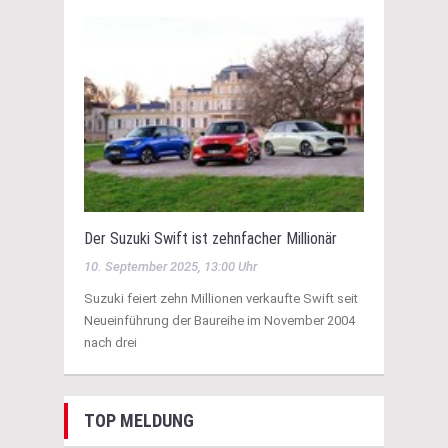
Der Suzuki Swift ist zehnfacher Millionär
10. September 2025, 13:00 Uhr
Suzuki feiert zehn Millionen verkaufte Swift seit
Neueinführung der Baureihe im November 2004
nach drei
TOP MELDUNG