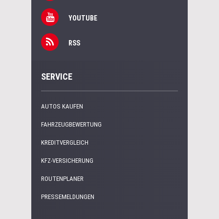
YOUTUBE
RSS
SERVICE
AUTOS KAUFEN
FAHRZEUGBEWERTUNG
KREDITVERGLEICH
KFZ-VERSICHERUNG
ROUTENPLANER
PRESSEMELDUNGEN