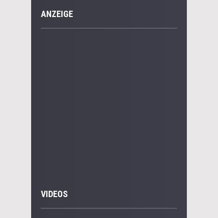
ANZEIGE
VIDEOS