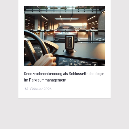
Kennzeichenerkennung als Schlüsseltechnologie
im Parkraummanagement
13. Februar 2026