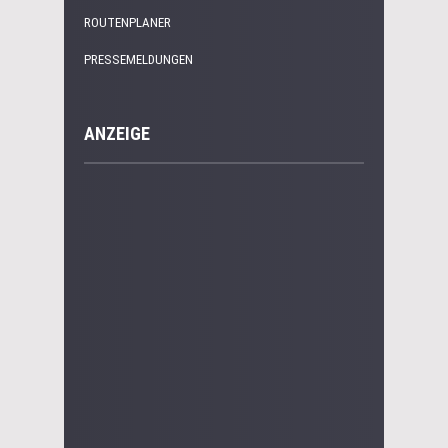
ROUTENPLANER
PRESSEMELDUNGEN
ANZEIGE