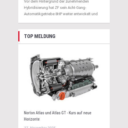
Vor dem Hintergrund der zunehmenden
Hybridisierung hat ZF sein Acht-Gang-
Automatikgetriebe 8HP weiter entwickelt und
TOP MELDUNG
Norton Atlas und Atlas GT - Kurs auf neue
Horizonte
27. November 2025