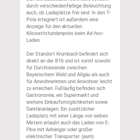
durch verschiedenfarbige Beleuchtung
auch, ob Ladeplätze frei sind. In den T-
Pole integriert ist außerdem eine
Anzeige für den aktuellen
Kilowattstundenpreis beim Ad-hoc-
Laden.
Der Standort Krumbach befindet sich
direkt an der B16 und ist somit sowohl
für Durchreisende zwischen
Bayerischem Wald und Allgäu als auch
für Anwohnerinnen und Anwohner leicht
zu erreichen. Fußläufig befinden sich
Gastronomie, ein Supermarkt und
weitere Einkaufsmöglichkeiten sowie
Sanitäranlagen. Ein zusätzlicher
Ladeplatz mit einer Länge von sieben
Metern erlaubt auch das Laden von E-
Pkw mit Anhänger oder großer
elektrischer Transporter. (aum)