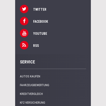
TWITTER
FACEBOOK
YOUTUBE
RSS
SERVICE
AUTOS KAUFEN
FAHRZEUGBEWERTUNG
KREDITVERGLEICH
KFZ-VERSICHERUNG