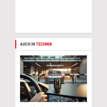
AUCH IN
TECHNIK