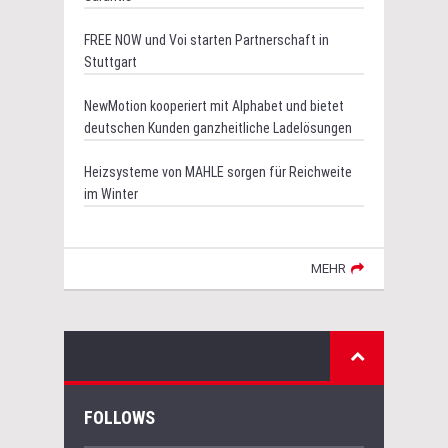
FREE NOW und Voi starten Partnerschaft in
Stuttgart
NewMotion kooperiert mit Alphabet und bietet
deutschen Kunden ganzheitliche Ladelösungen
Heizsysteme von MAHLE sorgen für Reichweite
im Winter
MEHR
FOLLOWS