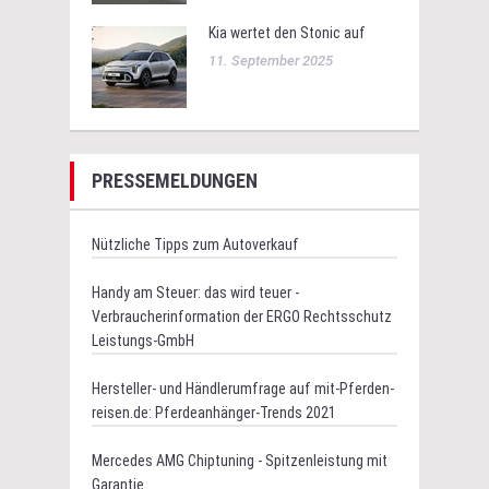
Kia wertet den Stonic auf
11. September 2025
PRESSEMELDUNGEN
Nützliche Tipps zum Autoverkauf
Handy am Steuer: das wird teuer -
Verbraucherinformation der ERGO Rechtsschutz
Leistungs-GmbH
Hersteller- und Händlerumfrage auf mit-Pferden-
reisen.de: Pferdeanhänger-Trends 2021
Mercedes AMG Chiptuning - Spitzenleistung mit
Garantie