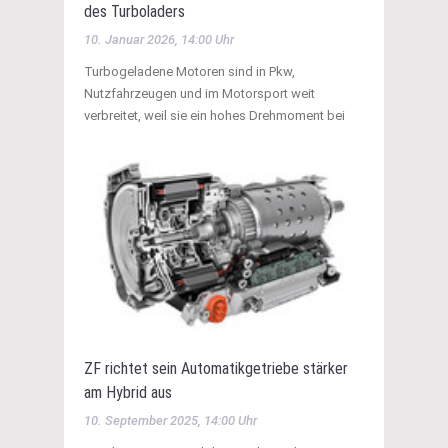
des Turboladers
10. Januar 2026, 14:00 Uhr
Turbogeladene Motoren sind in Pkw,
Nutzfahrzeugen und im Motorsport weit
verbreitet, weil sie ein hohes Drehmoment bei
ZF richtet sein Automatikgetriebe stärker
am Hybrid aus
10. September 2025, 14:00 Uhr