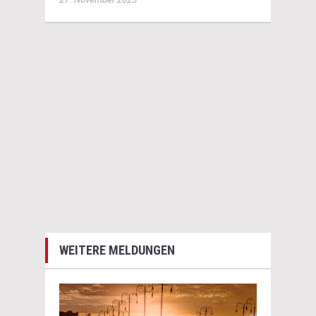
WEITERE MELDUNGEN