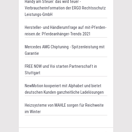
Handy am Steuer: das wird teuer -
Verbraucherinformation der ERGO Rechtsschutz
Leistungs-GmbH
Hersteller- und Händlerumfrage auf mit-Pferden-
reisen.de: Pferdeanhänger-Trends 2021
Mercedes AMG Chiptuning - Spitzenleistung mit
Garantie
FREE NOW und Voi starten Partnerschaft in
Stuttgart
NewMotion kooperiert mit Alphabet und bietet
deutschen Kunden ganzheitliche Ladelösungen
Heizsysteme von MAHLE sorgen für Reichweite
im Winter