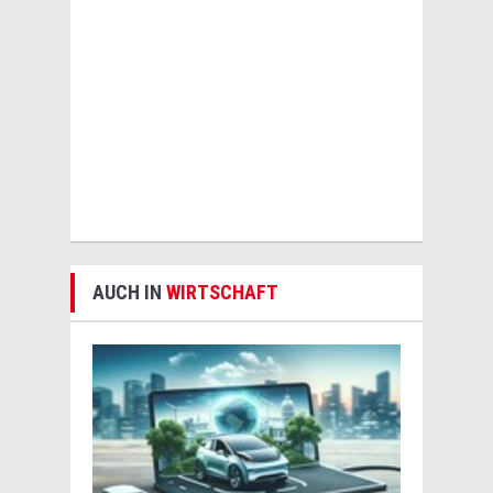
AUCH IN
WIRTSCHAFT