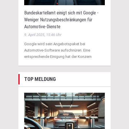
Bundeskartellamt einigt sich mit Google -
Weniger Nutzungsbeschränkungen für
Automotive-Dienste
9. April 2025, 15:46 Uhr
Google wird sein Angebotspaket bei
Automotive-Software aufschnüren. Eine
entsprechende Einigung hat der Konzern
TOP MELDUNG