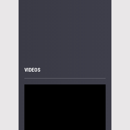
VIDEOS