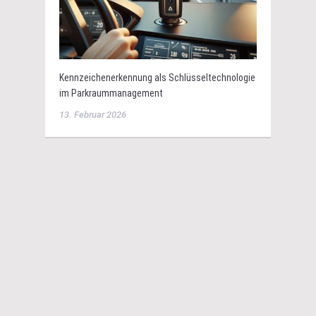
Kennzeichenerkennung als Schlüsseltechnologie
im Parkraummanagement
13. Februar 2026