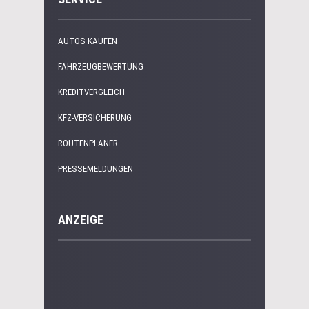
AUTOS KAUFEN
FAHRZEUGBEWERTUNG
KREDITVERGLEICH
KFZ-VERSICHERUNG
ROUTENPLANER
PRESSEMELDUNGEN
ANZEIGE