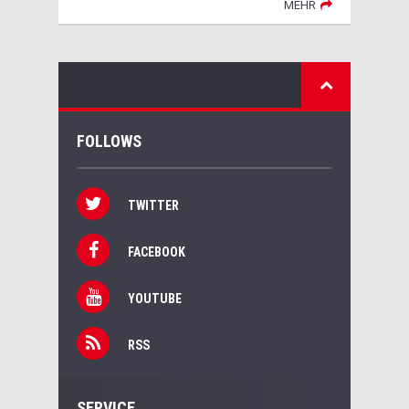
MEHR
FOLLOWS
TWITTER
FACEBOOK
YOUTUBE
RSS
SERVICE