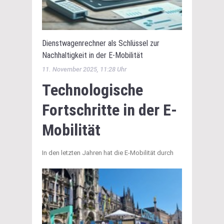
Dienstwagenrechner als Schlüssel zur
Nachhaltigkeit in der E-Mobilität
11. November 2025, 11:28 Uhr
Technologische
Fortschritte in der E-
Mobilität
In den letzten Jahren hat die E-Mobilität durch