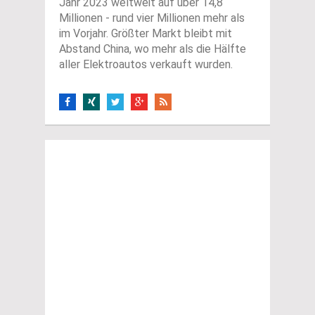
Jahr 2023 weltweit auf über 14,8
Millionen - rund vier Millionen mehr als
im Vorjahr. Größter Markt bleibt mit
Abstand China, wo mehr als die Hälfte
aller Elektroautos verkauft wurden.