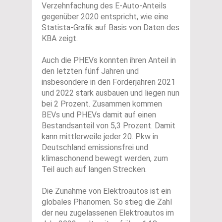
Verzehnfachung des E-Auto-Anteils
gegenüber 2020 entspricht, wie eine
Statista-Grafik auf Basis von Daten des
KBA zeigt.
Auch die PHEVs konnten ihren Anteil in
den letzten fünf Jahren und
insbesondere in den Förderjahren 2021
und 2022 stark ausbauen und liegen nun
bei 2 Prozent. Zusammen kommen
BEVs und PHEVs damit auf einen
Bestandsanteil von 5,3 Prozent. Damit
kann mittlerweile jeder 20. Pkw in
Deutschland emissionsfrei und
klimaschonend bewegt werden, zum
Teil auch auf langen Strecken.
Die Zunahme von Elektroautos ist ein
globales Phänomen. So stieg die Zahl
der neu zugelassenen Elektroautos im