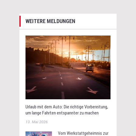
WEITERE MELDUNGEN
Urlaub mit dem Auto: Die richtige Vorbereitung,
um lange Fahrten entspannter zu machen
13. Mai 2026
Vom Werkstattgeheimnis zur