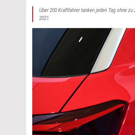
Über 200 Kraftfahrer tanken jeden Tag ohne zu 
2021.