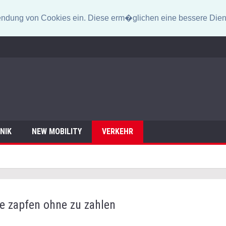
erwendung von Cookies ein. Diese erm�glichen eine bessere Dien
NIK
NEW MOBILITY
VERKEHR
e zapfen ohne zu zahlen