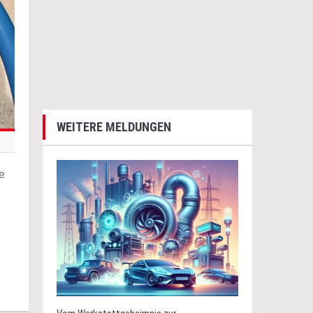
WEITERE MELDUNGEN
e