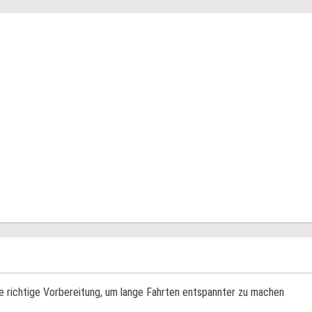
e richtige Vorbereitung, um lange Fahrten entspannter zu machen