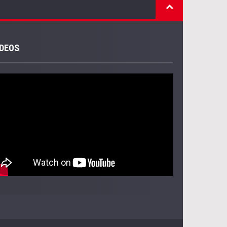
IDEOS