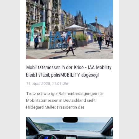
Mobilitätsmessen in der Krise - IAA Mobility
bleibt stabil, polisMOBILITY abgesagt
11. April 2025, 11:01 Uhr
Trotz schwieriger Rahmenbedingungen für
Mobilitätsmessen in Deutschland sieht
Hildegard Müller, Präsidentin des