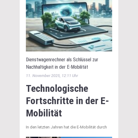
Dienstwagenrechner als Schlüssel zur
Nachhaltigkeit in der E-Mobilität
11. November 2025, 12:11 Uhr
Technologische
Fortschritte in der E-
Mobilität
In den letzten Jahren hat die E-Mobilität durch