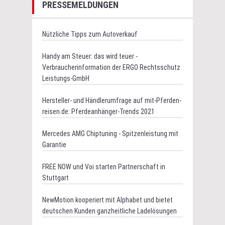
PRESSEMELDUNGEN
Nützliche Tipps zum Autoverkauf
Handy am Steuer: das wird teuer -
Verbraucherinformation der ERGO Rechtsschutz
Leistungs-GmbH
Hersteller- und Händlerumfrage auf mit-Pferden-
reisen.de: Pferdeanhänger-Trends 2021
Mercedes AMG Chiptuning - Spitzenleistung mit
Garantie
FREE NOW und Voi starten Partnerschaft in
Stuttgart
NewMotion kooperiert mit Alphabet und bietet
deutschen Kunden ganzheitliche Ladelösungen