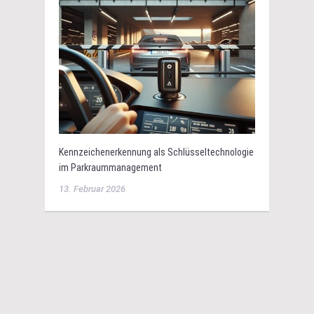
Kennzeichenerkennung als Schlüsseltechnologie
im Parkraummanagement
13. Februar 2026