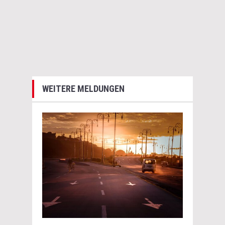
WEITERE MELDUNGEN