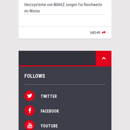
Heizsysteme von MAHLE sorgen für Reichweite
im Winter
MEHR
FOLLOWS
TWITTER
FACEBOOK
YOUTUBE