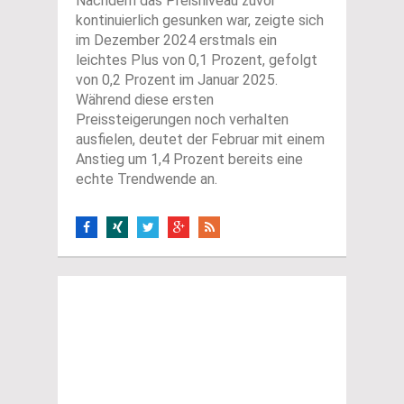
Nachdem das Preisniveau zuvor
kontinuierlich gesunken war, zeigte sich
im Dezember 2024 erstmals ein
leichtes Plus von 0,1 Prozent, gefolgt
von 0,2 Prozent im Januar 2025.
Während diese ersten
Preissteigerungen noch verhalten
ausfielen, deutet der Februar mit einem
Anstieg um 1,4 Prozent bereits eine
echte Trendwende an.