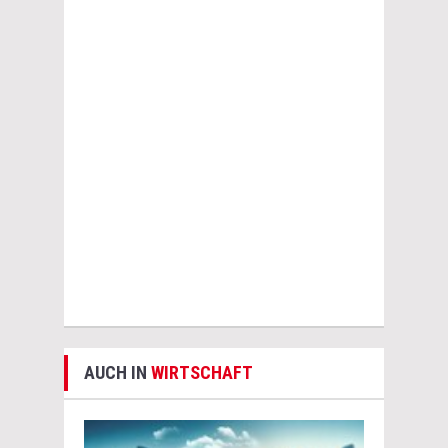
AUCH IN
WIRTSCHAFT