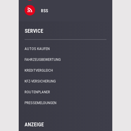
RSS
SERVICE
AUTOS KAUFEN
FAHRZEUGBEWERTUNG
KREDITVERGLEICH
KFZ-VERSICHERUNG
ROUTENPLANER
PRESSEMELDUNGEN
ANZEIGE