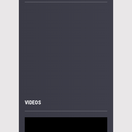
VIDEOS