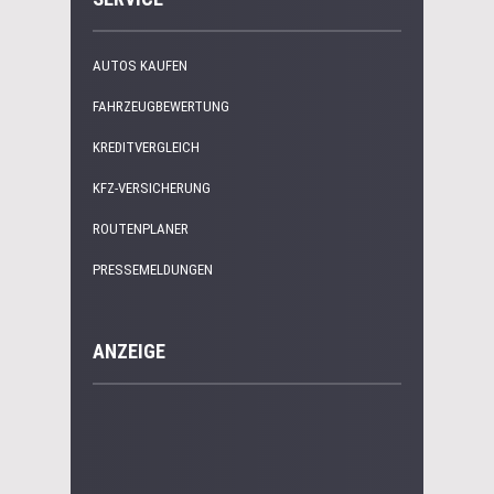
AUTOS KAUFEN
FAHRZEUGBEWERTUNG
KREDITVERGLEICH
KFZ-VERSICHERUNG
ROUTENPLANER
PRESSEMELDUNGEN
ANZEIGE