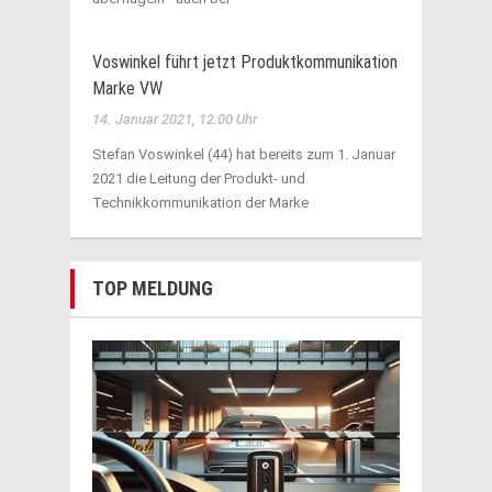
Voswinkel führt jetzt Produktkommunikation
Marke VW
14. Januar 2021, 12:00 Uhr
Stefan Voswinkel (44) hat bereits zum 1. Januar
2021 die Leitung der Produkt- und
Technikkommunikation der Marke
TOP MELDUNG