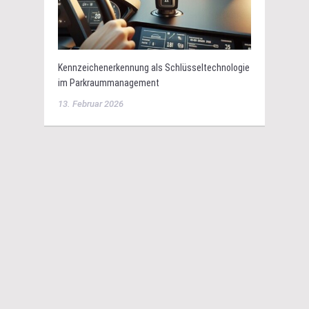
Kennzeichenerkennung als Schlüsseltechnologie
im Parkraummanagement
13. Februar 2026