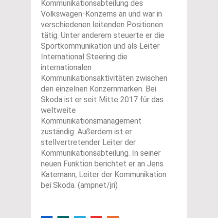
Kommunikationsabteilung des
Volkswagen-Konzerns an und war in
verschiedenen leitenden Positionen
tätig. Unter anderem steuerte er die
Sportkommunikation und als Leiter
International Steering die
internationalen
Kommunikationsaktivitäten zwischen
den einzelnen Konzernmarken. Bei
Skoda ist er seit Mitte 2017 für das
weltweite
Kommunikationsmanagement
zuständig. Außerdem ist er
stellvertretender Leiter der
Kommunikationsabteilung. In seiner
neuen Funktion berichtet er an Jens
Katemann, Leiter der Kommunikation
bei Skoda. (ampnet/jri)