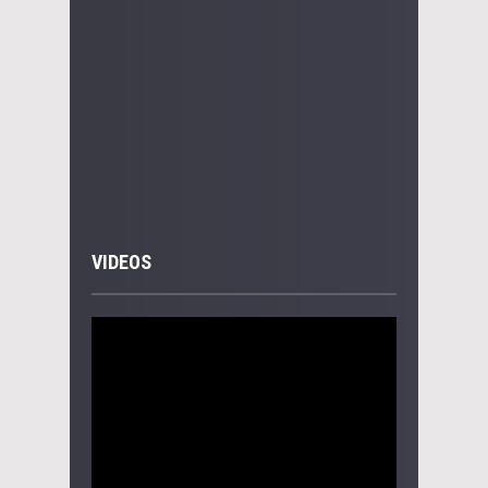
VIDEOS