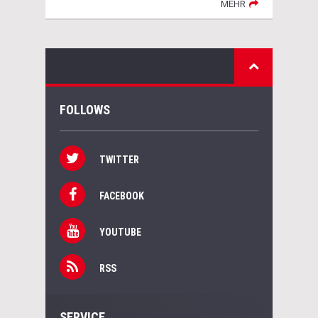
MEHR
FOLLOWS
TWITTER
FACEBOOK
YOUTUBE
RSS
SERVICE