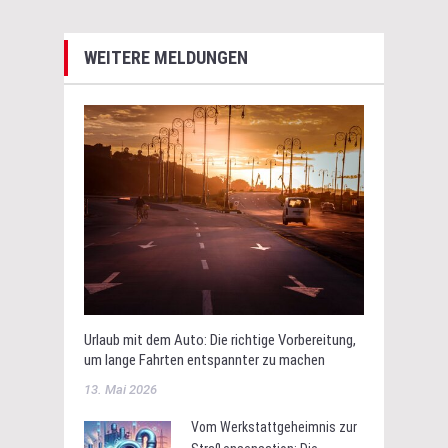
WEITERE MELDUNGEN
Urlaub mit dem Auto: Die richtige Vorbereitung,
um lange Fahrten entspannter zu machen
13. Mai 2026
Vom Werkstattgeheimnis zur