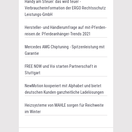
Handy am Steuer: das wird teuer -
Verbraucherinformation der ERGO Rechtsschutz
Leistungs-GmbH
Hersteller- und Händlerumfrage auf mit-Pferden-
reisen.de: Pferdeanhänger-Trends 2021
Mercedes AMG Chiptuning - Spitzenleistung mit
Garantie
FREE NOW und Voi starten Partnerschaft in
Stuttgart
NewMotion kooperiert mit Alphabet und bietet
deutschen Kunden ganzheitliche Ladelösungen
Heizsysteme von MAHLE sorgen für Reichweite
im Winter