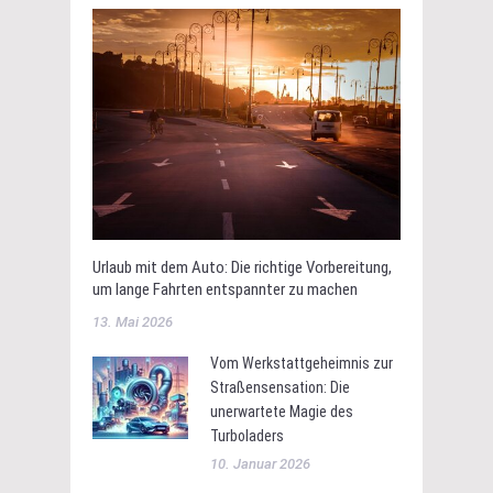
Urlaub mit dem Auto: Die richtige Vorbereitung,
um lange Fahrten entspannter zu machen
13. Mai 2026
Vom Werkstattgeheimnis zur
Straßensensation: Die
unerwartete Magie des
Turboladers
10. Januar 2026