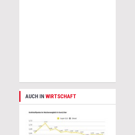
AUCH IN
WIRTSCHAFT