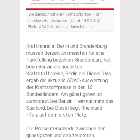
Die durchschnittlichen Kraftstoffpreise in den
einzelnen Bundesländern (Stand: 14.8.2025).
Photo: ADAC via Autoren-Union Mobilität
Kraftfahrer in Berlin und Brandenburg
müssen derzeit am meisten für eine
Tankfüllung bezahlen. Brandenburg hat
beim Benzin die höchsten
Kraftstoffpreise, Berlin bei Diesel. Das
ergab die aktuelle ADAC-Auswertung
der Kraftstoffpreise in den 16
Bundesländern. Am günstigsten ist –
zumindest bei Benzin – einmal mehr das
Saarland, bei Diesel liegt Rheinland-
Pfalz auf dem ersten Platz.
Die Preisunterschiede zwischen den
günstigsten und den teuersten