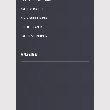
KREDITVERGLEICH
KFZ-VERSICHERUNG
ROUTENPLANER
PRESSEMELDUNGEN
ANZEIGE