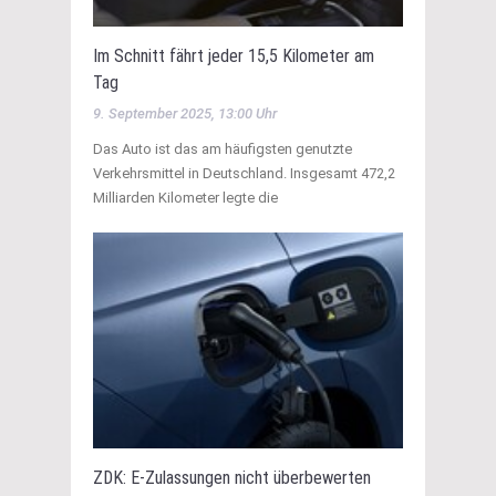
Im Schnitt fährt jeder 15,5 Kilometer am
Tag
9. September 2025, 13:00 Uhr
Das Auto ist das am häufigsten genutzte
Verkehrsmittel in Deutschland. Insgesamt 472,2
Milliarden Kilometer legte die
ZDK: E-Zulassungen nicht überbewerten