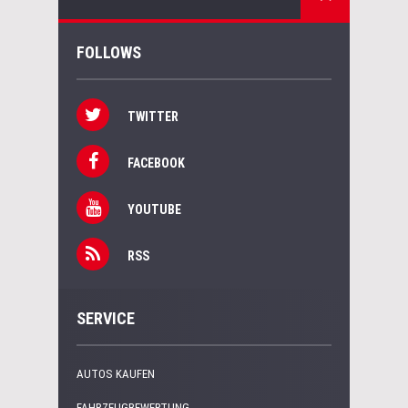
FOLLOWS
TWITTER
FACEBOOK
YOUTUBE
RSS
SERVICE
AUTOS KAUFEN
FAHRZEUGBEWERTUNG