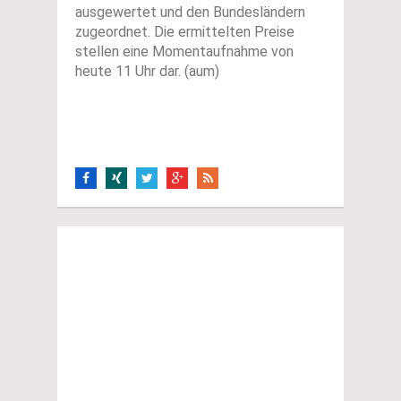
ausgewertet und den Bundesländern
zugeordnet. Die ermittelten Preise
stellen eine Momentaufnahme von
heute 11 Uhr dar. (aum)