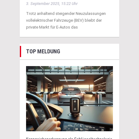
3. September 2025, 15:22 Uhr
Trotz anhaltend steigender Neuzulassungen
vollelektrischer Fahrzeuge (BEV) bleibt der
private Markt für E-Autos das
TOP MELDUNG