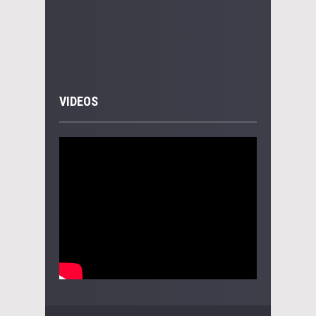
VIDEOS