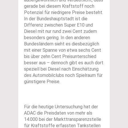
gerade bei diesem Kraftstoff noch
Potenzial für niedrigere Preise besteht.
In der Bundeshauptstadt ist die
Differenz zwischen Super E10 und
Diesel mit nur rund zwei Cent zudem
besonders gering. In den anderen
Bundesländern sieht es diesbezüglich
mit einer Spanne von etwa sechs Cent
bis über zehn Cent Preisunterschied
besser aus – dennoch gibt es auch dort
speziell bei Diesel nach Einschätzung
des Automobilclubs noch Spielraum für
günstigere Preise.
Für die heutige Untersuchung hat der
ADAC die Preisdaten von mehr als
14.000 bei der Markttransparenzstelle
für Kraftstoffe erfassten Tankstellen