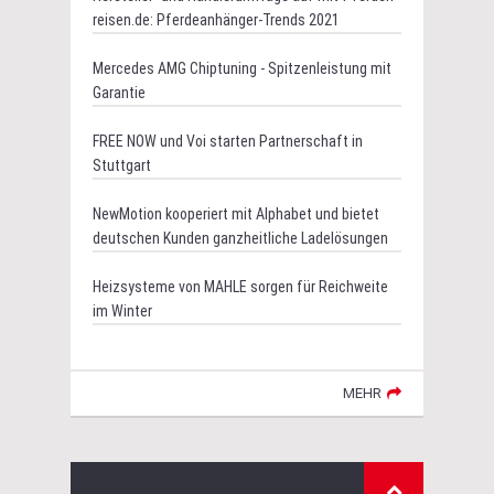
reisen.de: Pferdeanhänger-Trends 2021
Mercedes AMG Chiptuning - Spitzenleistung mit
Garantie
FREE NOW und Voi starten Partnerschaft in
Stuttgart
NewMotion kooperiert mit Alphabet und bietet
deutschen Kunden ganzheitliche Ladelösungen
Heizsysteme von MAHLE sorgen für Reichweite
im Winter
MEHR