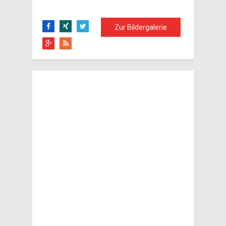
Zur Bildergalerie