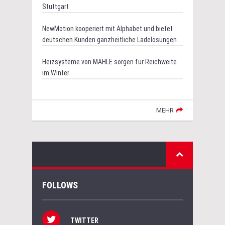
Stuttgart
NewMotion kooperiert mit Alphabet und bietet
deutschen Kunden ganzheitliche Ladelösungen
Heizsysteme von MAHLE sorgen für Reichweite
im Winter
MEHR
FOLLOWS
TWITTER