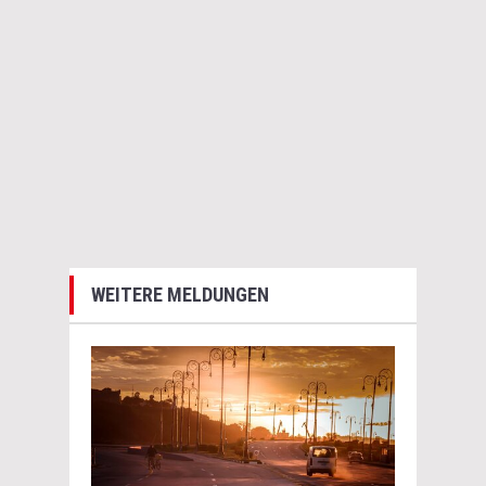
WEITERE MELDUNGEN