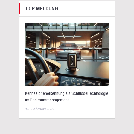
TOP MELDUNG
Kennzeichenerkennung als Schlüsseltechnologie
im Parkraummanagement
13. Februar 2026