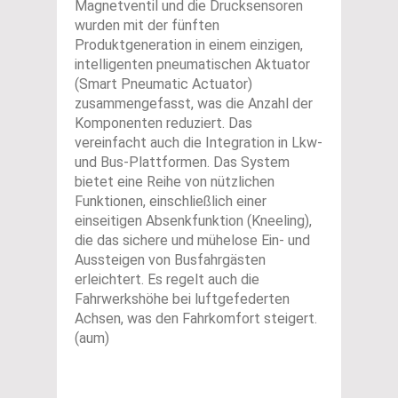
Magnetventil und die Drucksensoren
wurden mit der fünften
Produktgeneration in einem einzigen,
intelligenten pneumatischen Aktuator
(Smart Pneumatic Actuator)
zusammengefasst, was die Anzahl der
Komponenten reduziert. Das
vereinfacht auch die Integration in Lkw-
und Bus-Plattformen. Das System
bietet eine Reihe von nützlichen
Funktionen, einschließlich einer
einseitigen Absenkfunktion (Kneeling),
die das sichere und mühelose Ein- und
Aussteigen von Busfahrgästen
erleichtert. Es regelt auch die
Fahrwerkshöhe bei luftgefederten
Achsen, was den Fahrkomfort steigert.
(aum)