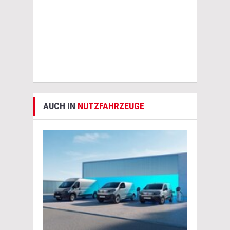
AUCH IN
NUTZFAHRZEUGE