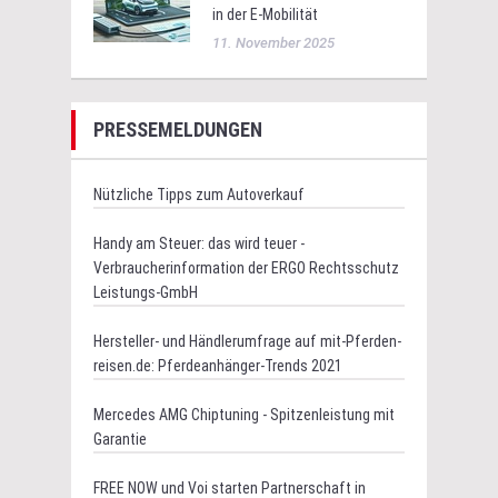
in der E-Mobilität
11. November 2025
PRESSEMELDUNGEN
Nützliche Tipps zum Autoverkauf
Handy am Steuer: das wird teuer -
Verbraucherinformation der ERGO Rechtsschutz
Leistungs-GmbH
Hersteller- und Händlerumfrage auf mit-Pferden-
reisen.de: Pferdeanhänger-Trends 2021
Mercedes AMG Chiptuning - Spitzenleistung mit
Garantie
FREE NOW und Voi starten Partnerschaft in