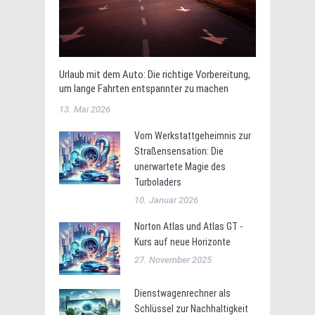
Urlaub mit dem Auto: Die richtige Vorbereitung,
um lange Fahrten entspannter zu machen
13. Mai 2026
Vom Werkstattgeheimnis zur
Straßensensation: Die
unerwartete Magie des
Turboladers
10. Januar 2026
Norton Atlas und Atlas GT -
Kurs auf neue Horizonte
27. November 2025
Dienstwagenrechner als
Schlüssel zur Nachhaltigkeit