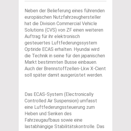
Neben der Belieferung eines führenden
europäischen Nutzfahrzeughersteller
hat die Division Commercial Vehicle
Solutions (CVS) von ZF einen weiteren
Auftrag für ihr elektronisch
gesteuertes Luftfederungssystem
Optiride ECAS erhalten. Hyundai wird
die Technik in seine für den japanischen
Markt bestimmten Busse einbauen.
Auch der Brennstoffzellen-Lkw X-Cient
soll später damit ausgerüstet werden.
Das ECAS-System (Electronically
Controlled Air Suspension) umfasst
eine Luftfederungssteuerung zum
Heben und Senken des
Fahrzeugaufbaus sowie eine
lastabhängige Stabilitätskontrolle. Das