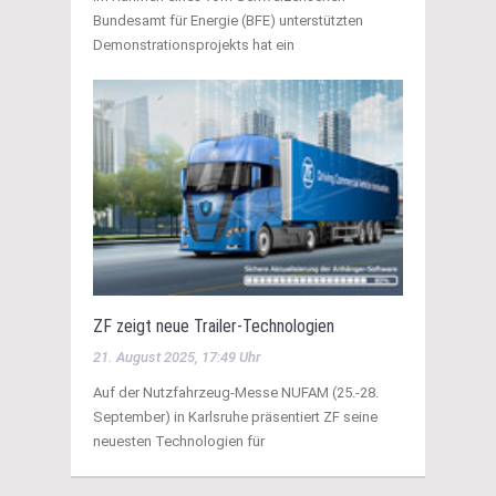
Bundesamt für Energie (BFE) unterstützten
Demonstrationsprojekts hat ein
ZF zeigt neue Trailer-Technologien
21. August 2025, 17:49 Uhr
Auf der Nutzfahrzeug-Messe NUFAM (25.-28.
September) in Karlsruhe präsentiert ZF seine
neuesten Technologien für