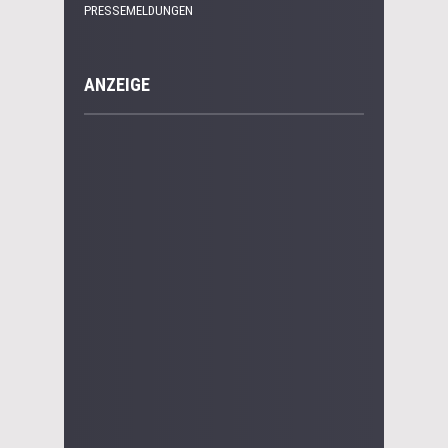
PRESSEMELDUNGEN
ANZEIGE