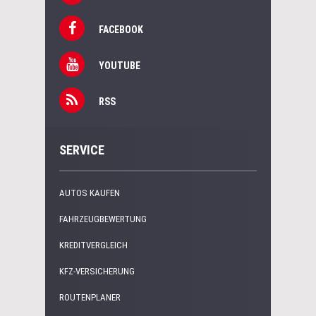
FACEBOOK
YOUTUBE
RSS
SERVICE
AUTOS KAUFEN
FAHRZEUGBEWERTUNG
KREDITVERGLEICH
KFZ-VERSICHERUNG
ROUTENPLANER