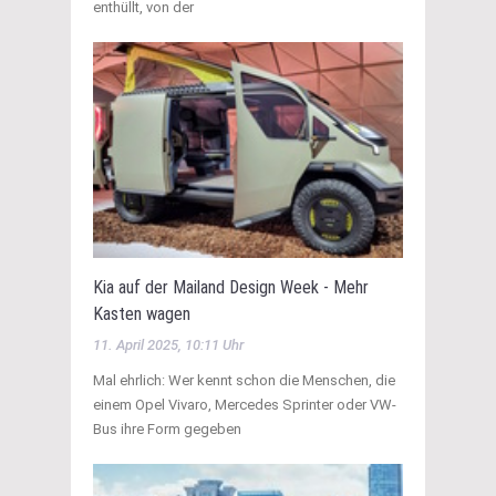
enthüllt, von der
Kia auf der Mailand Design Week - Mehr
Kasten wagen
11. April 2025, 10:11 Uhr
Mal ehrlich: Wer kennt schon die Menschen, die
einem Opel Vivaro, Mercedes Sprinter oder VW-
Bus ihre Form gegeben