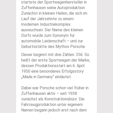
startete der Sportwagenhersteller in
Zuffenhausen seine Autoproduktion.
Zunächst in kleinen Hallen, die sich im
Lauf der Jahrzehnte zu einem
modernen Industriekomplex
auswuchsen. Der Name des kleinen
Dorfs wurde zum Synonym für
automobile Leidenschaft – und zur
Geburtsstätte des Mythos Porsche.
Dieser beginnt mit drei Zahlen: 356. So
heißt der erste Sportwagen der Marke,
dessen Produktionsstart am 6. April
1950 eine besonderes Erfolgsstory
„Made in Germany“ einläutet.
Dabei war Porsche schon viel früher in
Zuffenhausen aktiv – seit 1938
zunächst als Konstruktionsbüro. Die
Fahrzeugproduktion unter eigenem
Namen begann jedoch erst nach dem