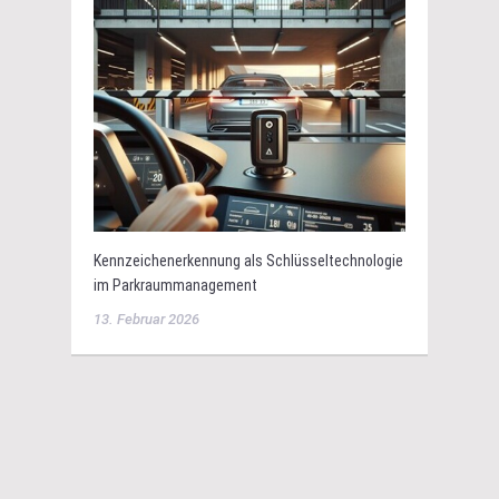
Kennzeichenerkennung als Schlüsseltechnologie
im Parkraummanagement
13. Februar 2026