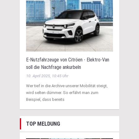
E-Nutzfahrzeuge von Citröen - Elektro-Van
soll die Nachfrage ankurbeln
10. April 2025, 10:45 Uhr
Wer tief in die Archive unserer Mobilität steigt,
wird selten dümmer. So erfährt man zum
Beispiel, dass bereits
TOP MELDUNG