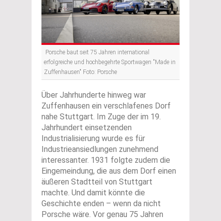
Porsche baut seit 75 Jahren international
erfolgreiche und hochbegehrte Sportwagen "Made in
Zuffenhausen" Foto: Porsche
Über Jahrhunderte hinweg war
Zuffenhausen ein verschlafenes Dorf
nahe Stuttgart. Im Zuge der im 19.
Jahrhundert einsetzenden
Industrialisierung wurde es für
Industrieansiedlungen zunehmend
interessanter. 1931 folgte zudem die
Eingemeindung, die aus dem Dorf einen
äußeren Stadtteil von Stuttgart
machte. Und damit könnte die
Geschichte enden – wenn da nicht
Porsche wäre. Vor genau 75 Jahren