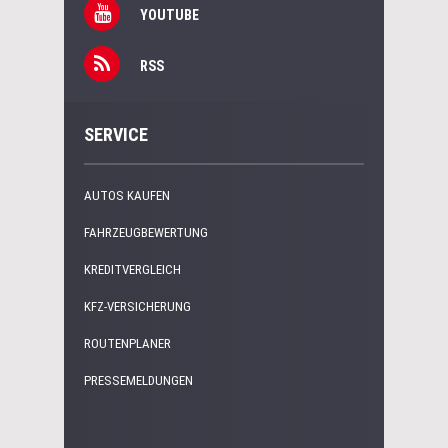
YOUTUBE
RSS
SERVICE
AUTOS KAUFEN
FAHRZEUGBEWERTUNG
KREDITVERGLEICH
KFZ-VERSICHERUNG
ROUTENPLANER
PRESSEMELDUNGEN