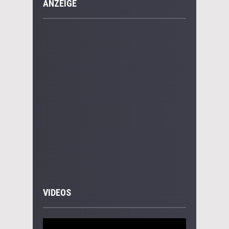
ANZEIGE
VIDEOS