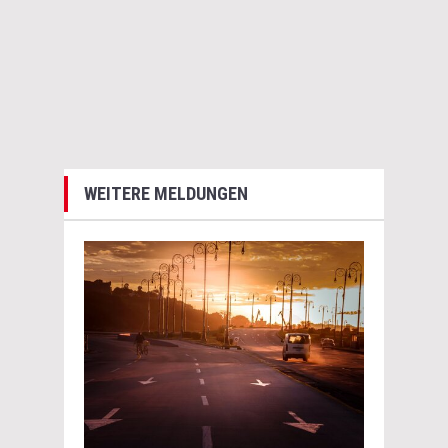
WEITERE MELDUNGEN