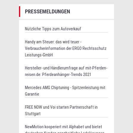
PRESSEMELDUNGEN
Nützliche Tipps zum Autoverkauf
Handy am Steuer: das wird teuer -
Verbraucherinformation der ERGO Rechtsschutz
Leistungs-GmbH
Hersteller- und Händlerumfrage auf mit-Pferden-
reisen.de: Pferdeanhänger-Trends 2021
Mercedes AMG Chiptuning - Spitzenleistung mit
Garantie
FREE NOW und Voi starten Partnerschaft in
Stuttgart
NewMotion kooperiert mit Alphabet und bietet