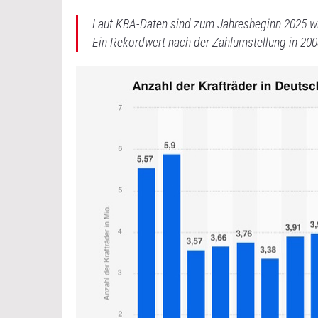
Laut KBA-Daten sind zum Jahresbeginn 2025 wie
Ein Rekordwert nach der Zählumstellung in 200