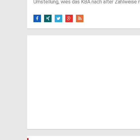
Umstellung, wies das KBA nach alter Zählweise n