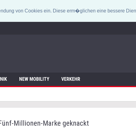
erwendung von Cookies ein. Diese erm�glichen eine bessere Dien
NIK
NEW MOBILITY
VERKEHR
- Fünf-Millionen-Marke geknackt