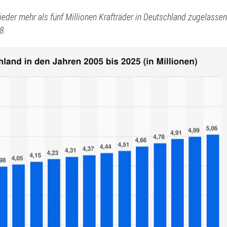
der mehr als fünf Millionen Krafträder in Deutschland zugelassen
8.