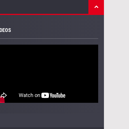
IDEOS