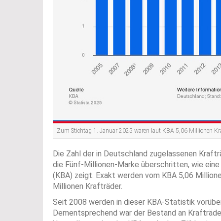
Zum Stichtag 1. Januar 2025 waren laut KBA 5,06 Millionen Kraf
Die Zahl der in Deutschland zugelassenen Kraftr
die Fünf-Millionen-Marke überschritten, wie ein
(KBA) zeigt. Exakt werden vom KBA 5,06 Millione
Millionen Krafträder.
Seit 2008 werden in dieser KBA-Statistik vorübe
Dementsprechend war der Bestand an Krafträdern