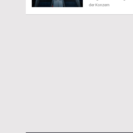
der Konzern