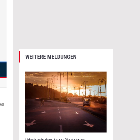
WEITERE MELDUNGEN
es