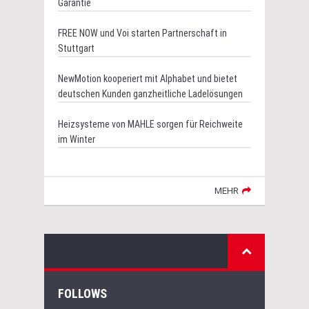
Garantie
FREE NOW und Voi starten Partnerschaft in
Stuttgart
NewMotion kooperiert mit Alphabet und bietet
deutschen Kunden ganzheitliche Ladelösungen
Heizsysteme von MAHLE sorgen für Reichweite
im Winter
MEHR
FOLLOWS