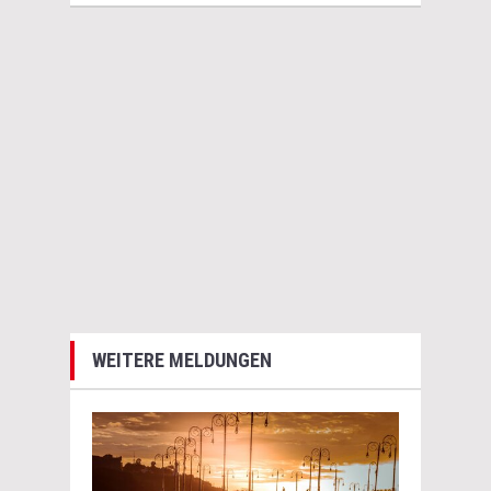
WEITERE MELDUNGEN