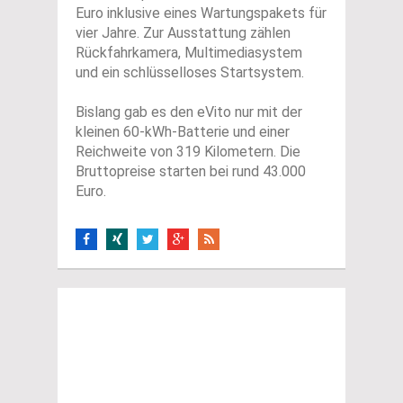
Euro inklusive eines Wartungspakets für
vier Jahre. Zur Ausstattung zählen
Rückfahrkamera, Multimediasystem
und ein schlüsselloses Startsystem.
Bislang gab es den eVito nur mit der
kleinen 60-kWh-Batterie und einer
Reichweite von 319 Kilometern. Die
Bruttopreise starten bei rund 43.000
Euro.