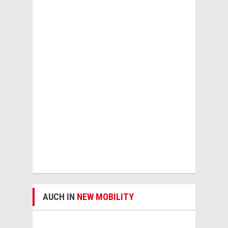
AUCH IN
NEW MOBILITY