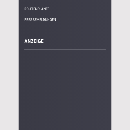
ROUTENPLANER
PRESSEMELDUNGEN
ANZEIGE