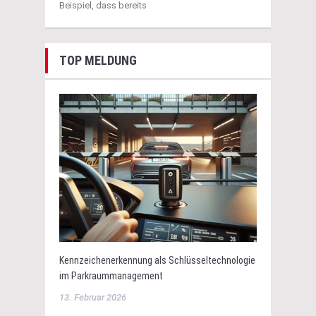
Beispiel, dass bereits
TOP MELDUNG
Kennzeichenerkennung als Schlüsseltechnologie
im Parkraummanagement
13. Februar 2026