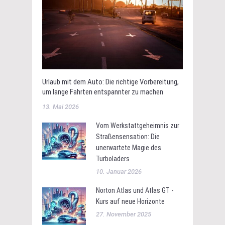
Urlaub mit dem Auto: Die richtige Vorbereitung,
um lange Fahrten entspannter zu machen
13. Mai 2026
Vom Werkstattgeheimnis zur
Straßensensation: Die
unerwartete Magie des
Turboladers
10. Januar 2026
Norton Atlas und Atlas GT -
Kurs auf neue Horizonte
27. November 2025