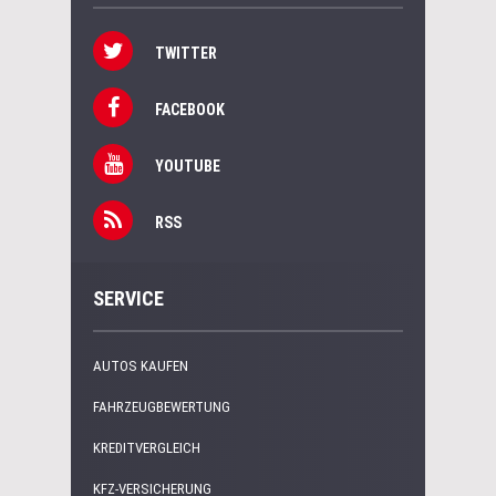
TWITTER
FACEBOOK
YOUTUBE
RSS
SERVICE
AUTOS KAUFEN
FAHRZEUGBEWERTUNG
KREDITVERGLEICH
KFZ-VERSICHERUNG